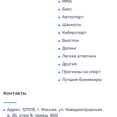
MMA
Бокс
Автоспорт
Шахматы
Киберспорт
Биатлон
Допинг
Легкая атлетика
Другие
Прогнозы на спорт
Лучшие букмекеры
Контакты
Адрес: 127015, г. Москва, ул. Новодмитровская,
д. 2Б, этаж 8, помещ. 800