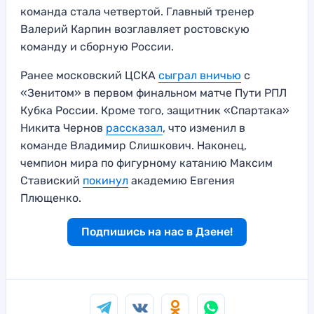
команда стала четвертой. Главный тренер
Валерий Карпин возглавляет ростовскую
команду и сборную России.
Ранее московский ЦСКА
сыграл вничью
с
«Зенитом» в первом финальном матче Пути РПЛ
Кубка России. Кроме того, защитник «Спартака»
Никита Чернов
рассказал
, что изменил в
команде Владимир Слишкович. Наконец,
чемпион мира по фигурному катанию Максим
Ставиский
покинул
академию Евгения
Плющенко.
Подпишись на нас в Дзене!