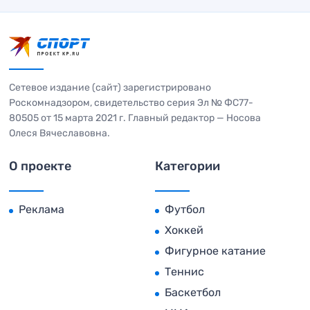
Сетевое издание (сайт) зарегистрировано
Роскомнадзором, свидетельство серия Эл № ФС77-
80505 от 15 марта 2021 г. Главный редактор — Носова
Олеся Вячеславовна.
О проекте
Категории
Реклама
Футбол
Хоккей
Фигурное катание
Теннис
Баскетбол