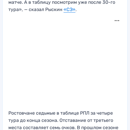
матче. А в таблицу посмотрим уже после 30-го
тура», — сказал Рыскин
«СЭ»
.
Ростовчане седьмые в таблице РПЛ за четыре
тура до конца сезона. Отставание от третьего
места составляет семь очков. В прошлом сезоне