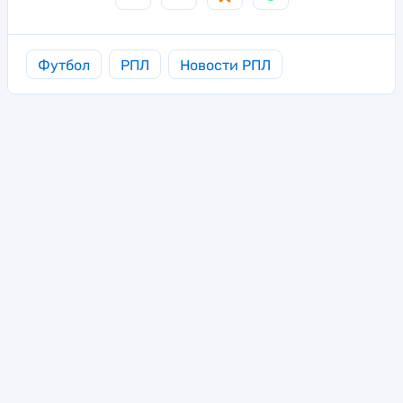
Футбол
РПЛ
Новости РПЛ