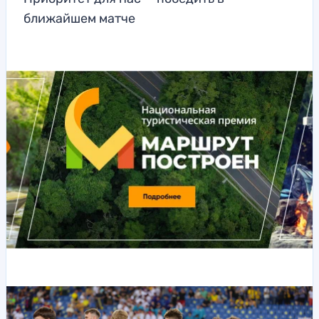
ближайшем матче