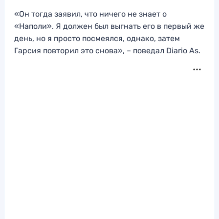
«Он тогда заявил, что ничего не знает о
«Наполи». Я должен был выгнать его в первый же
день, но я просто посмеялся, однако, затем
Гарсия повторил это снова», – поведал Diario As.