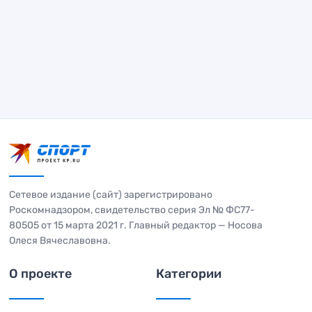
Сетевое издание (сайт) зарегистрировано
Роскомнадзором, свидетельство серия Эл № ФС77-
80505 от 15 марта 2021 г. Главный редактор — Носова
Олеся Вячеславовна.
О проекте
Категории