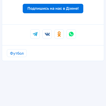
Подпишись на нас в Дзене!
Футбол