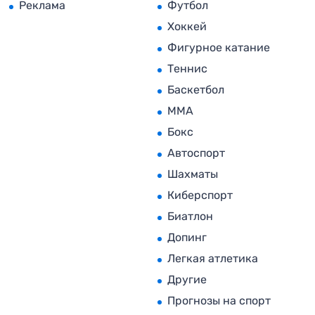
Реклама
Футбол
Хоккей
Фигурное катание
Теннис
Баскетбол
MMA
Бокс
Автоспорт
Шахматы
Киберспорт
Биатлон
Допинг
Легкая атлетика
Другие
Прогнозы на спорт