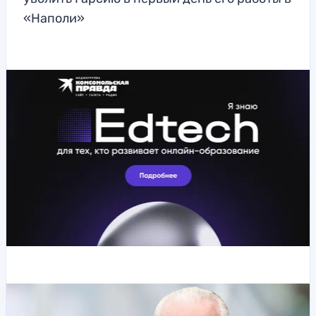
«Наполи»