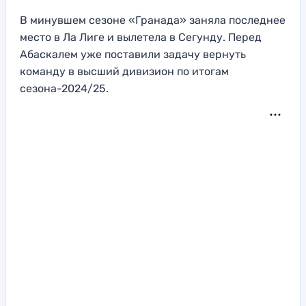
В минувшем сезоне «Гранада» заняла последнее
место в Ла Лиге и вылетела в Сегунду. Перед
Абаскалем уже поставили задачу вернуть
команду в высший дивизион по итогам
сезона-2024/25.