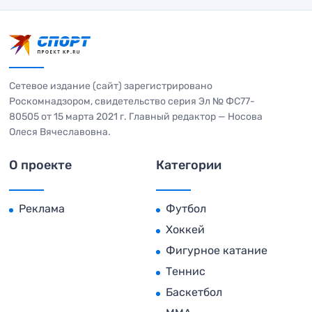
Сетевое издание (сайт) зарегистрировано
Роскомнадзором, свидетельство серия Эл № ФС77-
80505 от 15 марта 2021 г. Главный редактор — Носова
Олеся Вячеславовна.
О проекте
Категории
Реклама
Футбол
Хоккей
Фигурное катание
Теннис
Баскетбол