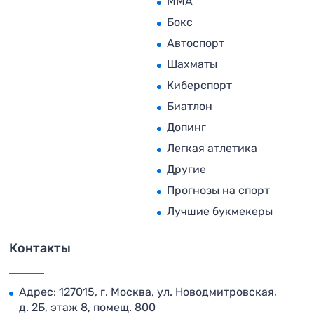
MMA
Бокс
Автоспорт
Шахматы
Киберспорт
Биатлон
Допинг
Легкая атлетика
Другие
Прогнозы на спорт
Лучшие букмекеры
Контакты
Адрес: 127015, г. Москва, ул. Новодмитровская,
д. 2Б, этаж 8, помещ. 800