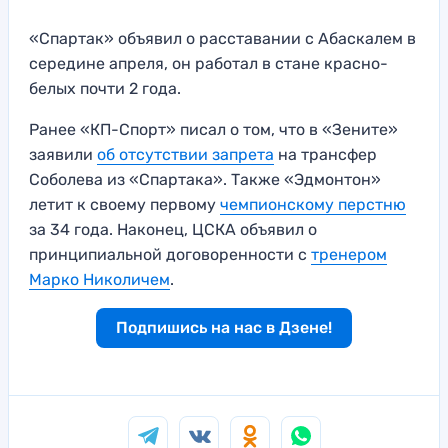
«Спартак» объявил о расставании с Абаскалем в
середине апреля, он работал в стане красно-
белых почти 2 года.
Ранее «КП-Спорт» писал о том, что в «Зените»
заявили
об отсутствии запрета
на трансфер
Соболева из «Спартака». Также «Эдмонтон»
летит к своему первому
чемпионскому перстню
за 34 года. Наконец, ЦСКА объявил о
принципиальной договоренности с
тренером
Марко Николичем
.
Подпишись на нас в Дзене!