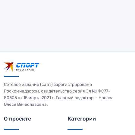
Сетевое издание (сайт) зарегистрировано
Роскомнадзором, свидетельство серия Эл № ФС77-
80505 от 15 марта 2021 г. Главный редактор — Носова
Олеся Вячеславовна.
О проекте
Категории