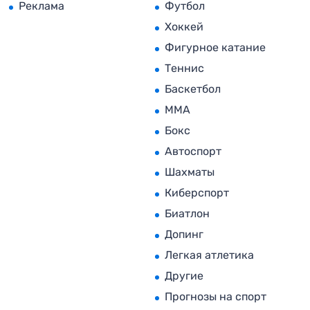
Реклама
Футбол
Хоккей
Фигурное катание
Теннис
Баскетбол
MMA
Бокс
Автоспорт
Шахматы
Киберспорт
Биатлон
Допинг
Легкая атлетика
Другие
Прогнозы на спорт