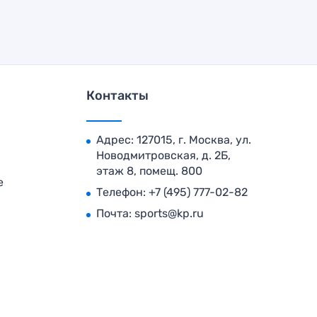
Контакты
Адрес: 127015, г. Москва, ул.
Новодмитровская, д. 2Б,
этаж 8, помещ. 800
е
Телефон:
+7 (495) 777-02-82
Почта:
sports@kp.ru