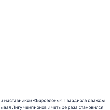
и наставником «Барселоны», Гвардиола дважды
ывал Лигу чемпионов и четыре раза становился