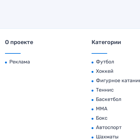
О проекте
Категории
Реклама
Футбол
Хоккей
Фигурное катани
Теннис
Баскетбол
MMA
Бокс
Автоспорт
Шахматы