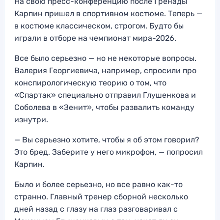
На свою пресс-конференцию после Гренады
Карпин пришел в спортивном костюме. Теперь —
в костюме классическом, строгом. Будто бы
играли в отборе на чемпионат мира-2026.
Все было серьезно — но не некоторые вопросы.
Валерия Георгиевича, например, спросили про
конспирологическую теорию о том, что
«Спартак» специально отправил Глушенкова и
Соболева в «Зенит», чтобы развалить команду
изнутри.
— Вы серьезно хотите, чтобы я об этом говорил?
Это бред. Заберите у него микрофон, — попросил
Карпин.
Было и более серьезно, но все равно как-то
странно. Главный тренер сборной несколько
дней назад с глазу на глаз разговаривал с