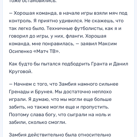
тоже остановились.
— Хорошая команда, в начале игры взяли мяч под
контроль. Я приятно удивился. Не скажешь, что
так легко было. Техничные футболисты, как я и
говорил до игры, у них, фланги. Хорошая
команда, мне понравилась, — заявил Максим
Осипенко «Матч ТВ».
Как будто бы пытался подбодрить Гранта и Данил
Круговой.
— Начнем с того, что Замбия намного сильнее
Гренады и Брунея. Мы достаточно неплохо
играли. Я думаю, что мы могли еще больше
забить, но также могли еще и пропустить.
Поэтому слава богу, что сыграли на ноль и
забили, сколько смогли.
Замбия действительно была относительно