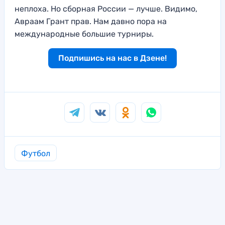
неплоха. Но сборная России — лучше. Видимо,
Авраам Грант прав. Нам давно пора на
международные большие турниры.
Подпишись на нас в Дзене!
Футбол