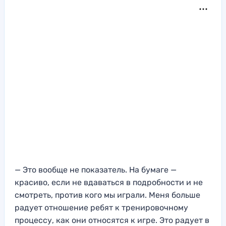
— Это вообще не показатель. На бумаге —
красиво, если не вдаваться в подробности и не
смотреть, против кого мы играли. Меня больше
радует отношение ребят к тренировочному
процессу, как они относятся к игре. Это радует в