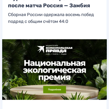
после матча Россия — Замбия
Сборная России одержала восемь побед
подряд с общим счётом 44:0