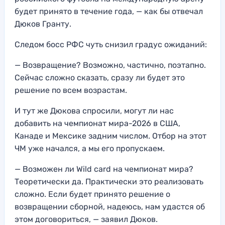
будет принято в течение года, — как бы отвечал
Дюков Гранту.
Следом босс РФС чуть снизил градус ожиданий:
— Возвращение? Возможно, частично, поэтапно.
Сейчас сложно сказать, сразу ли будет это
решение по всем возрастам.
И тут же Дюкова спросили, могут ли нас
добавить на чемпионат мира-2026 в США,
Канаде и Мексике задним числом. Отбор на этот
ЧМ уже начался, а мы его пропускаем.
— Возможен ли Wild card на чемпионат мира?
Теоретически да. Практически это реализовать
сложно. Если будет принято решение о
возвращении сборной, надеюсь, нам удастся об
этом договориться, — заявил Дюков.