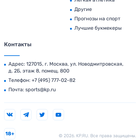
Другие
Прогнозы на спорт
Лучшие букмекеры
Контакты
Адрес: 127015, г. Москва, ул. Новодмитровская,
д. 2Б, этаж 8, помещ. 800
Телефон:
+7 (495) 777-02-82
Почта:
sports@kp.ru
18+
© 2026. KP.RU. Все права защищены.