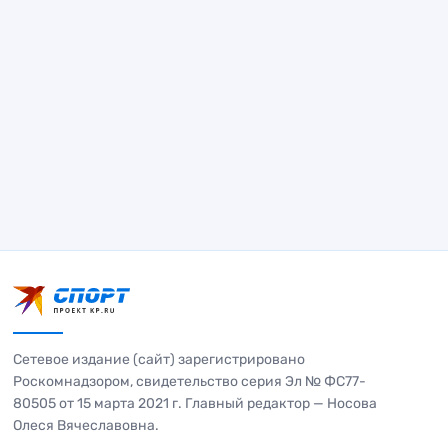
Сетевое издание (сайт) зарегистрировано
Роскомнадзором, свидетельство серия Эл № ФС77-
80505 от 15 марта 2021 г. Главный редактор — Носова
Олеся Вячеславовна.