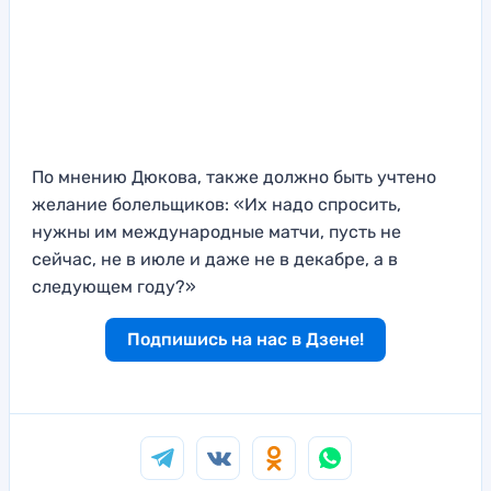
По мнению Дюкова, также должно быть учтено
желание болельщиков: «Их надо спросить,
нужны им международные матчи, пусть не
сейчас, не в июле и даже не в декабре, а в
следующем году?»
Подпишись на нас в Дзене!