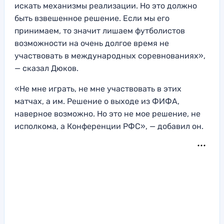
искать механизмы реализации. Но это должно
быть взвешенное решение. Если мы его
принимаем, то значит лишаем футболистов
возможности на очень долгое время не
участвовать в международных соревнованиях»,
— сказал Дюков.
«Не мне играть, не мне участвовать в этих
матчах, а им. Решение о выходе из ФИФА,
наверное возможно. Но это не мое решение, не
исполкома, а Конференции РФС», — добавил он.