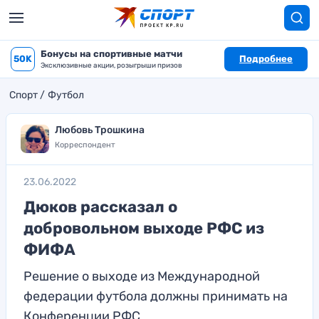
Бонусы на спортивные матчи
50K
Подробнее
Эксклюзивные акции, розыгрыши призов
Спорт
Футбол
Любовь Трошкина
Корреспондент
23.06.2022
Дюков рассказал о
добровольном выходе РФС из
ФИФА
Решение о выходе из Международной
федерации футбола должны принимать на
Конференции РФС