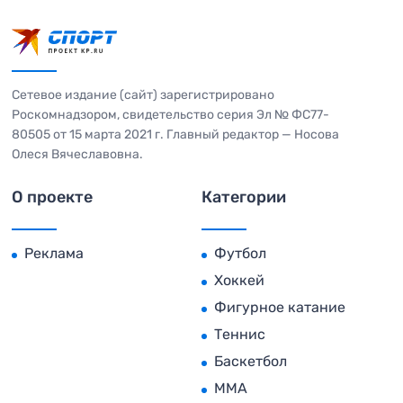
Сетевое издание (сайт) зарегистрировано
Роскомнадзором, свидетельство серия Эл № ФС77-
80505 от 15 марта 2021 г. Главный редактор — Носова
Олеся Вячеславовна.
О проекте
Категории
Реклама
Футбол
Хоккей
Фигурное катание
Теннис
Баскетбол
MMA