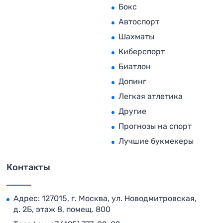
Бокс
Автоспорт
Шахматы
Киберспорт
Биатлон
Допинг
Легкая атлетика
Другие
Прогнозы на спорт
Лучшие букмекеры
Контакты
Адрес: 127015, г. Москва, ул. Новодмитровская,
д. 2Б, этаж 8, помещ. 800