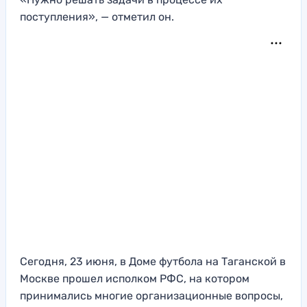
поступления», — отметил он.
Сегодня, 23 июня, в Доме футбола на Таганской в
Москве прошел исполком РФС, на котором
принимались многие организационные вопросы,