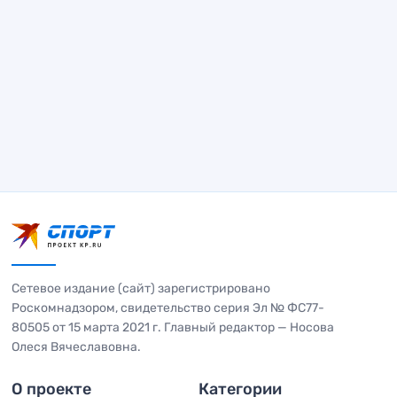
Сетевое издание (сайт) зарегистрировано
Роскомнадзором, свидетельство серия Эл № ФС77-
80505 от 15 марта 2021 г. Главный редактор — Носова
Олеся Вячеславовна.
О проекте
Категории