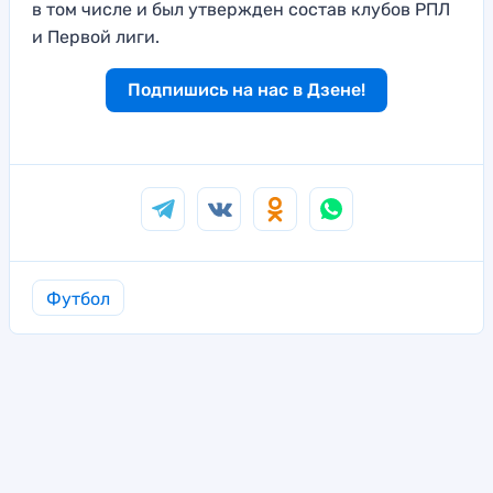
в том числе и был утвержден состав клубов РПЛ
и Первой лиги.
Подпишись на нас в Дзене!
Футбол