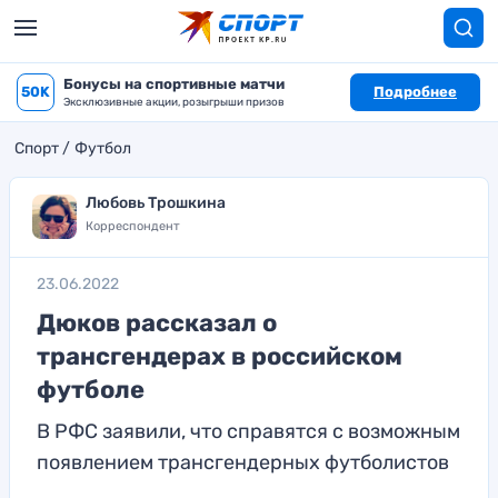
Бонусы на спортивные матчи
50K
Подробнее
Эксклюзивные акции, розыгрыши призов
Спорт
Футбол
Любовь Трошкина
Корреспондент
23.06.2022
Дюков рассказал о
трансгендерах в российском
футболе
В РФС заявили, что справятся с возможным
появлением трансгендерных футболистов