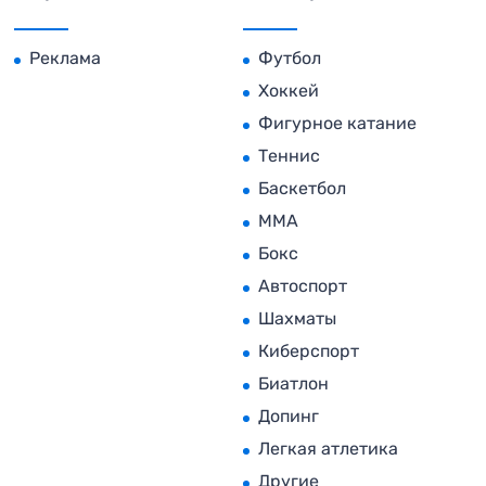
Реклама
Футбол
Хоккей
Фигурное катание
Теннис
Баскетбол
MMA
Бокс
Автоспорт
Шахматы
Киберспорт
Биатлон
Допинг
Легкая атлетика
Другие