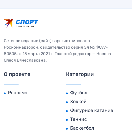
Сетевое издание (сайт) зарегистрировано
Роскомнадзором, свидетельство серия Эл № ФС77-
80505 от 15 марта 2021 г. Главный редактор — Носова
Олеся Вячеславовна.
О проекте
Категории
Реклама
Футбол
Хоккей
Фигурное катание
Теннис
Баскетбол