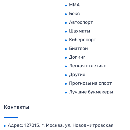
MMA
Бокс
Автоспорт
Шахматы
Киберспорт
Биатлон
Допинг
Легкая атлетика
Другие
Прогнозы на спорт
Лучшие букмекеры
Контакты
Адрес: 127015, г. Москва, ул. Новодмитровская,