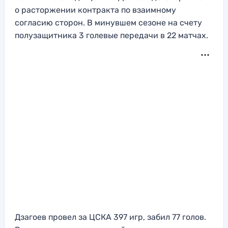
о расторжении контракта по взаимному
согласию сторон. В минувшем сезоне на счету
полузащитника 3 голевые передачи в 22 матчах.
Дзагоев провел за ЦСКА 397 игр, забил 77 голов.