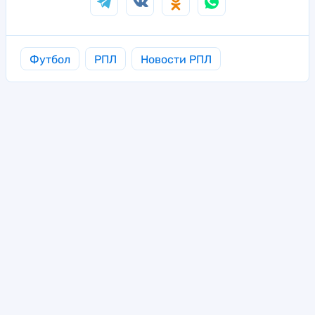
Футбол
РПЛ
Новости РПЛ