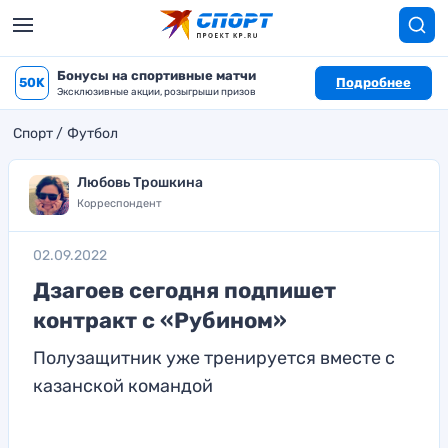
Бонусы на спортивные матчи
50K
Подробнее
Эксклюзивные акции, розыгрыши призов
Спорт
Футбол
Любовь Трошкина
Корреспондент
02.09.2022
Дзагоев сегодня подпишет
контракт с «Рубином»
Полузащитник уже тренируется вместе с
казанской командой