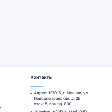
Контакты
Адрес: 127015, г. Москва, ул.
Новодмитровская, д. 2Б,
этаж 8, помещ. 800
е
Телефон:
+7 (495) 777-02-82