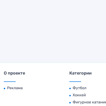
О проекте
Категории
Реклама
Футбол
Хоккей
Фигурное катани