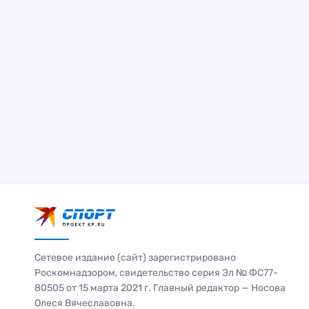
Сетевое издание (сайт) зарегистрировано
Роскомнадзором, свидетельство серия Эл № ФС77-
80505 от 15 марта 2021 г. Главный редактор — Носова
Олеся Вячеславовна.