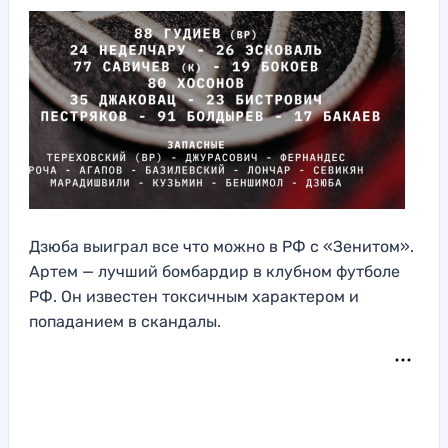
Дзюба выиграл все что можно в РФ с «Зенитом».
Артем — лучший бомбардир в клубном футболе
РФ. Он известен токсичным характером и
попаданием в скандалы.