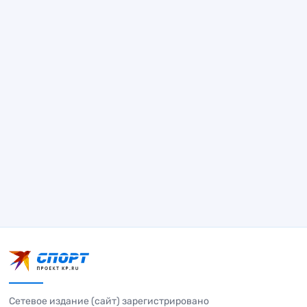
Сетевое издание (сайт) зарегистрировано