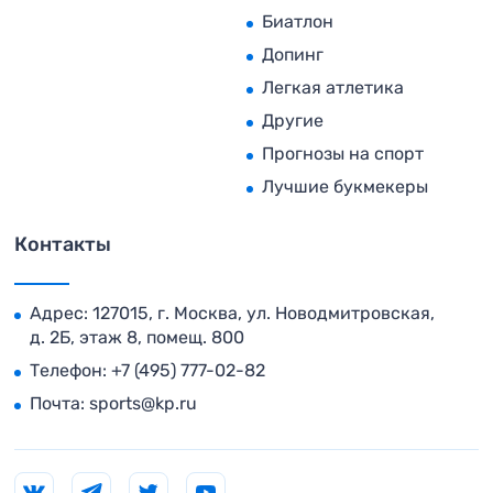
Биатлон
Допинг
Легкая атлетика
Другие
Прогнозы на спорт
Лучшие букмекеры
Контакты
Адрес: 127015, г. Москва, ул. Новодмитровская,
д. 2Б, этаж 8, помещ. 800
Телефон:
+7 (495) 777-02-82
Почта:
sports@kp.ru