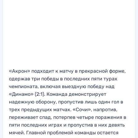
«Акрон» подходит к матчу в прекрасной форме,
одержав три победы в последних пяти турах
чемпионата, включая выездную победу над
«Динамо» (2:1). Команда демонстрирует
надежную оборону, пропустив лишь один гол в
трех предыдущих матчах. «Сочи», напротив,
переживает спад, потерпев четыре поражения в
пяти последних играх и пропустив в них девять
мячей. Главной проблемой команды остается