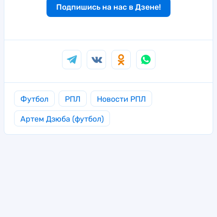
Подпишись на нас в Дзене!
Футбол
РПЛ
Новости РПЛ
Артем Дзюба (футбол)