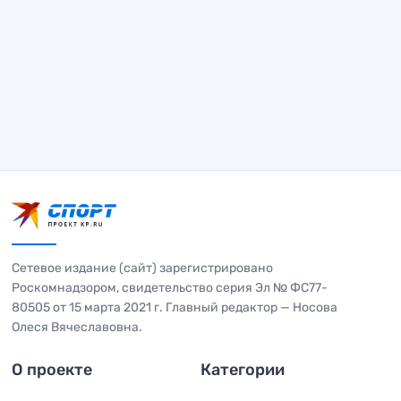
Сетевое издание (сайт) зарегистрировано
Роскомнадзором, свидетельство серия Эл № ФС77-
80505 от 15 марта 2021 г. Главный редактор — Носова
Олеся Вячеславовна.
О проекте
Категории