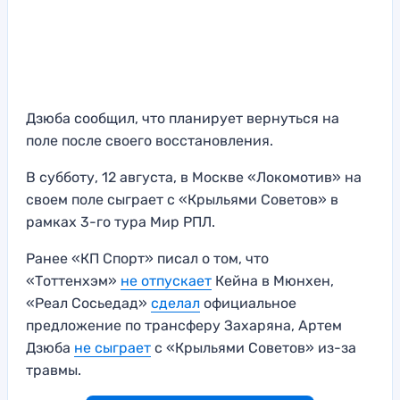
Дзюба сообщил, что планирует вернуться на
поле после своего восстановления.
В субботу, 12 августа, в Москве «Локомотив» на
своем поле сыграет с «Крыльями Советов» в
рамках 3-го тура Мир РПЛ.
Ранее «КП Спорт» писал о том, что
«Тоттенхэм»
не отпускает
Кейна в Мюнхен,
«Реал Сосьедад»
сделал
официальное
предложение по трансферу Захаряна, Артем
Дзюба
не сыграет
с «Крыльями Советов» из-за
травмы.