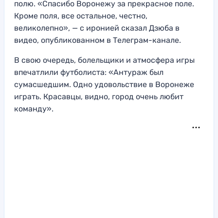
полю. «Спасибо Воронежу за прекрасное поле.
Кроме поля, все остальное, честно,
великолепно», — с иронией сказал Дзюба в
видео, опубликованном в Телеграм-канале.
В свою очередь, болельщики и атмосфера игры
впечатлили футболиста: «Антураж был
сумасшедшим. Одно удовольствие в Воронеже
играть. Красавцы, видно, город очень любит
команду».