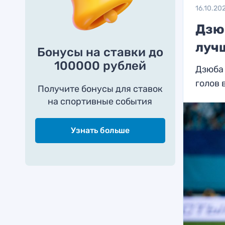
16.10.20
Дзю
луч
Бонусы на ставки до
100000 рублей
Дзюба 
голов 
Получите бонусы для ставок
на спортивные события
Узнать больше