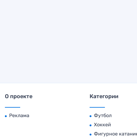
О проекте
Категории
Реклама
Футбол
Хоккей
Фигурное катани