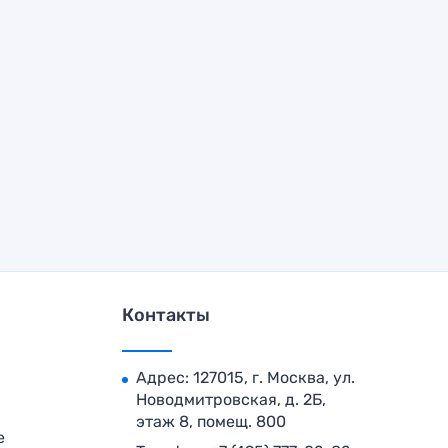
Контакты
Адрес: 127015, г. Москва, ул.
Новодмитровская, д. 2Б,
этаж 8, помещ. 800
е