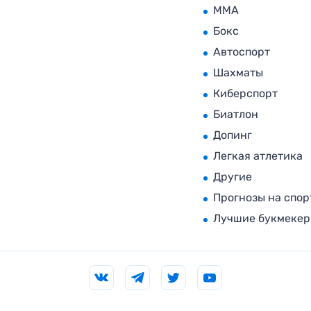
MMA
Бокс
Автоспорт
Шахматы
Киберспорт
Биатлон
Допинг
Легкая атлетика
Другие
Прогнозы на спор
Лучшие букмеке