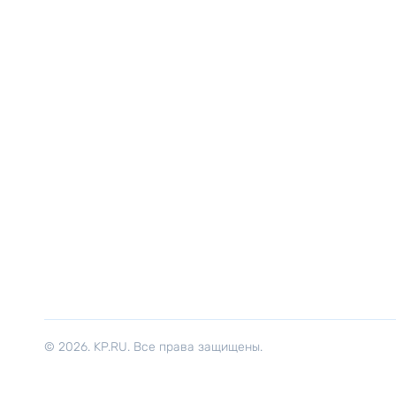
© 2026. KP.RU. Все права защищены.