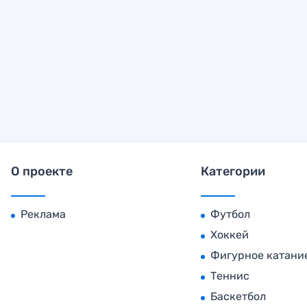
О проекте
Категории
Реклама
Футбол
Хоккей
Фигурное катани
Теннис
Баскетбол