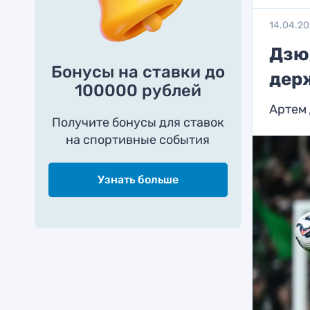
14.04.2
Дзю
Бонусы на ставки до
дер
100000 рублей
Артем 
Получите бонусы для ставок
на спортивные события
Узнать больше