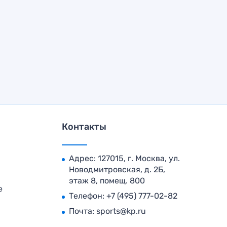
Контакты
Адрес: 127015, г. Москва, ул.
Новодмитровская, д. 2Б,
этаж 8, помещ. 800
е
Телефон:
+7 (495) 777-02-82
Почта:
sports@kp.ru