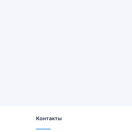
Контакты