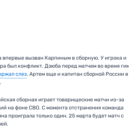
 впервые вызван Карпиным в сборную. У игрока и
ра был конфликт. Дзюба перед матчем во время ги
ержал слез
. Артем еще и капитан сборной России в
.
йская сборная играет товарищеские матчи из-за
ий на фоне СВО. С момента отстранения команда
на проиграла только один. 25 марта будет матч с
ей.