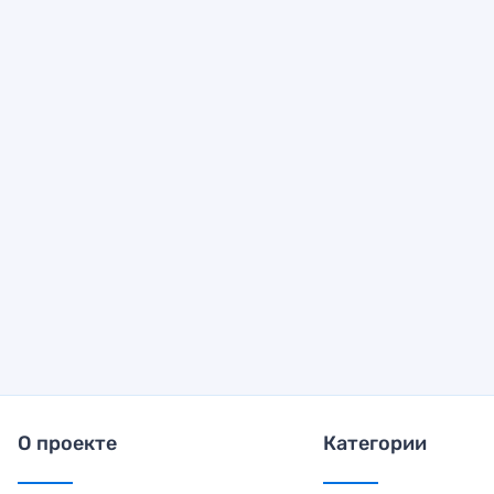
О проекте
Категории