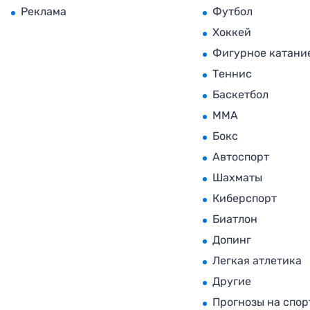
Реклама
Футбол
Хоккей
Фигурное катани
Теннис
Баскетбол
MMA
Бокс
Автоспорт
Шахматы
Киберспорт
Биатлон
Допинг
Легкая атлетика
Другие
Прогнозы на спор