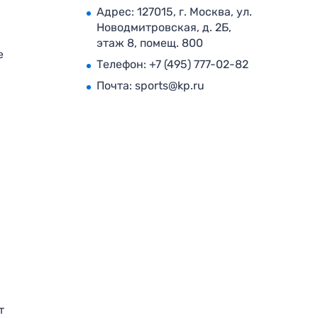
Адрес: 127015, г. Москва, ул.
Новодмитровская, д. 2Б,
этаж 8, помещ. 800
е
Телефон:
+7 (495) 777-02-82
Почта:
sports@kp.ru
т