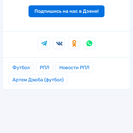
Подпишись на нас в Дзене!
Футбол
РПЛ
Новости РПЛ
Артем Дзюба (футбол)