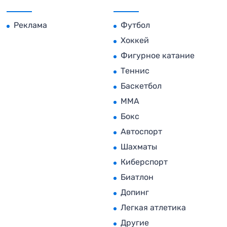
Реклама
Футбол
Хоккей
Фигурное катание
Теннис
Баскетбол
MMA
Бокс
Автоспорт
Шахматы
Киберспорт
Биатлон
Допинг
Легкая атлетика
Другие