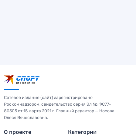
Сетевое издание (сайт) зарегистрировано
Роскомнадзором, свидетельство серия Эл № ФС77-
80505 от 15 марта 2021 г. Главный редактор — Носова
Олеся Вячеславовна.
О проекте
Категории