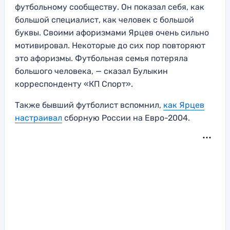
футбольному сообществу. Он показал себя, как
большой специалист, как человек с большой
буквы. Своими афоризмами Ярцев очень сильно
мотивировал. Некоторые до сих пор повторяют
это афоризмы. Футбольная семья потеряла
большого человека, — сказал Булыкин
корреспонденту «КП Спорт».
Также бывший футболист вспомнил,
как Ярцев
настраивал
сборную России на Евро-2004.