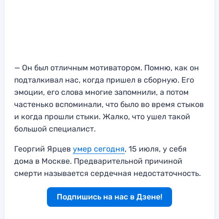
— Он был отличным мотиватором. Помню, как он
подталкивал нас, когда пришел в сборную. Его
эмоции, его слова многие запомнили, а потом
частенько вспоминали, что было во время стыков
и когда прошли стыки. Жалко, что ушел такой
большой специалист.
Георгий Ярцев
умер сегодня
, 15 июля, у себя
дома в Москве. Предварительной причиной
смерти называется сердечная недостаточность.
Подпишись на нас в Дзене!