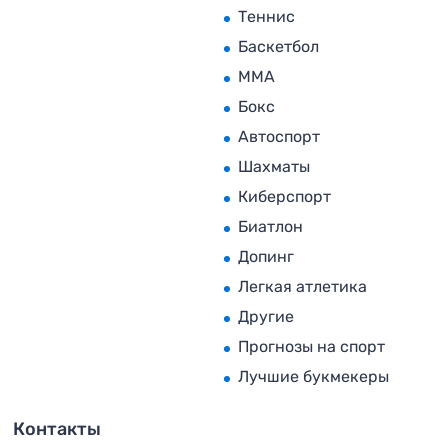
Теннис
Баскетбол
MMA
Бокс
Автоспорт
Шахматы
Киберспорт
Биатлон
Допинг
Легкая атлетика
Другие
Прогнозы на спорт
Лучшие букмекеры
Контакты