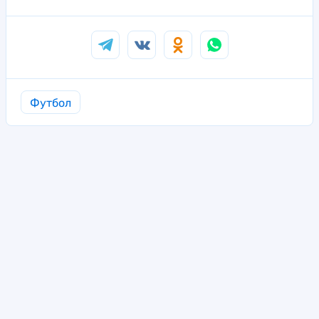
Футбол