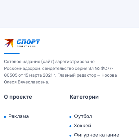
Сетевое издание (сайт) зарегистрировано
Роскомнадзором, свидетельство серия Эл № ФС77-
80505 от 15 марта 2021 г. Главный редактор — Носова
Олеся Вячеславовна.
О проекте
Категории
Реклама
Футбол
Хоккей
Фигурное катание