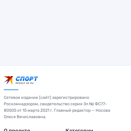
Сетевое издание (сайт) зарегистрировано
Роскомнадзором, свидетельство серия Эл № ФС77-
80505 от 15 марта 2021 г. Главный редактор — Носова
Олеся Вячеславовна.
О проекте
Категории