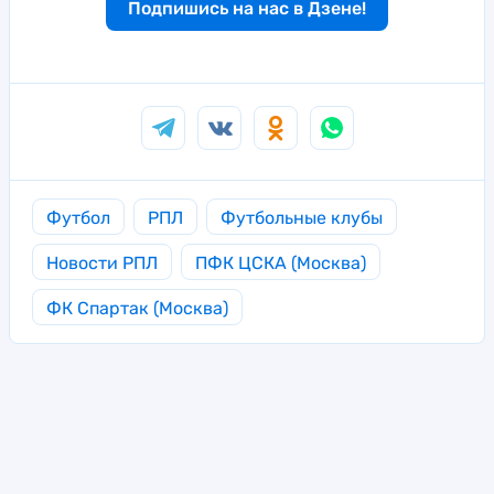
Подпишись на нас в Дзене!
Футбол
РПЛ
Футбольные клубы
Новости РПЛ
ПФК ЦСКА (Москва)
ФК Спартак (Москва)