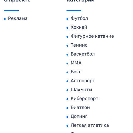
Реклама
Футбол
Хоккей
Фигурное катание
Теннис
Баскетбол
MMA
Бокс
Автоспорт
Шахматы
Киберспорт
Биатлон
Допинг
Легкая атлетика