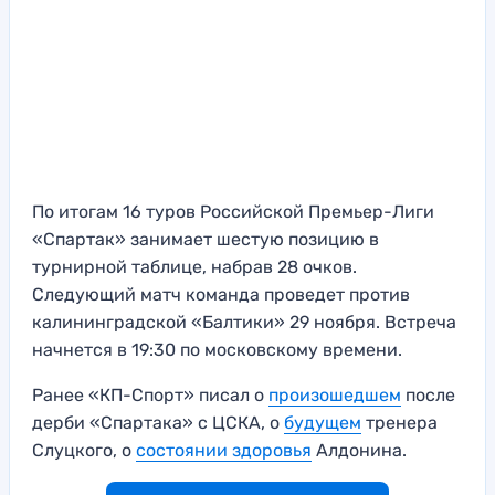
По итогам 16 туров Российской Премьер-Лиги
«Спартак» занимает шестую позицию в
турнирной таблице, набрав 28 очков.
Следующий матч команда проведет против
калининградской «Балтики» 29 ноября. Встреча
начнется в 19:30 по московскому времени.
Ранее «КП-Спорт» писал о
произошедшем
после
дерби «Спартака» с ЦСКА, о
будущем
тренера
Слуцкого, о
состоянии здоровья
Алдонина.