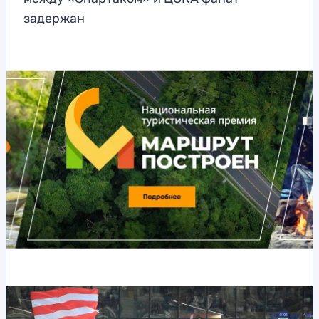
задержан