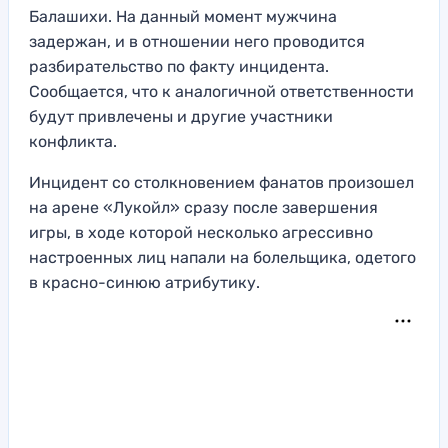
Балашихи. На данный момент мужчина
задержан, и в отношении него проводится
разбирательство по факту инцидента.
Сообщается, что к аналогичной ответственности
будут привлечены и другие участники
конфликта.
Инцидент со столкновением фанатов произошел
на арене «Лукойл» сразу после завершения
игры, в ходе которой несколько агрессивно
настроенных лиц напали на болельщика, одетого
в красно-синюю атрибутику.