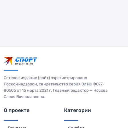
Сетевое издание (сайт) зарегистрировано
Роскомнадзором, свидетельство серия Эл № ФС77-
80505 от 15 марта 2021 г. Главный редактор — Носова
Олеся Вячеславовна.
О проекте
Категории