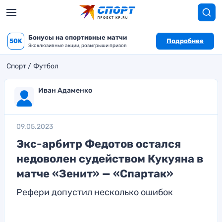
Бонусы на спортивные матчи
50K
Подробнее
Эксклюзивные акции, розыгрыши призов
Спорт
Футбол
Иван Адаменко
09.05.2023
Экс-арбитр Федотов остался
недоволен судейством Кукуяна в
матче «Зенит» — «Спартак»
Рефери допустил несколько ошибок