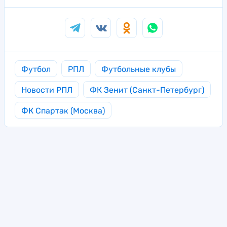
Футбол
РПЛ
Футбольные клубы
Новости РПЛ
ФК Зенит (Санкт-Петербург)
ФК Спартак (Москва)