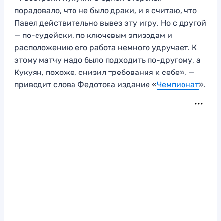
порадовало, что не было драки, и я считаю, что
Павел действительно вывез эту игру. Но с другой
— по-судейски, по ключевым эпизодам и
расположению его работа немного удручает. К
этому матчу надо было подходить по-другому, а
Кукуян, похоже, снизил требования к себе», —
приводит слова Федотова издание «
Чемпионат
».