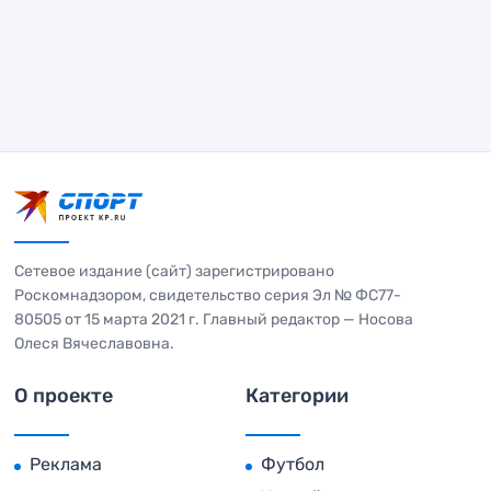
Сетевое издание (сайт) зарегистрировано
Роскомнадзором, свидетельство серия Эл № ФС77-
80505 от 15 марта 2021 г. Главный редактор — Носова
Олеся Вячеславовна.
О проекте
Категории
Реклама
Футбол