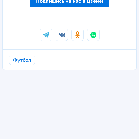
Подпишись на нас в Дзене!
Футбол