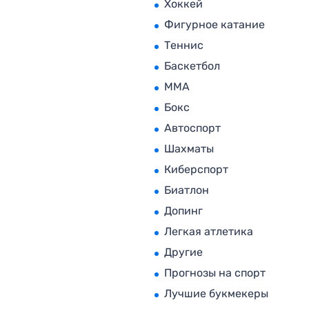
Хоккей
Фигурное катание
Теннис
Баскетбол
MMA
Бокс
Автоспорт
Шахматы
Киберспорт
Биатлон
Допинг
Легкая атлетика
Другие
Прогнозы на спорт
Лучшие букмекеры