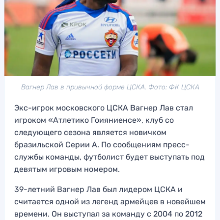
Вагнер Лав в привычной форме ЦСКА. Фото: ФК ЦСКА
Экс-игрок московского ЦСКА Вагнер Лав стал
игроком «Атлетико Гоияниенсе», клуб со
следующего сезона является новичком
бразильской Серии А. По сообщениям пресс-
службы команды, футболист будет выступать под
девятым игровым номером.
39-летний Вагнер Лав был лидером ЦСКА и
считается одной из легенд армейцев в новейшем
времени. Он выступал за команду с 2004 по 2012