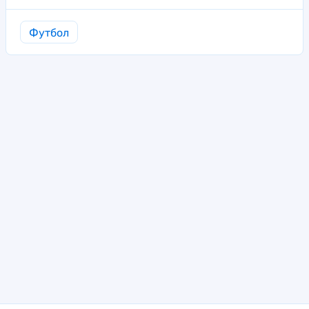
Футбол