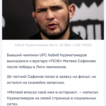
Хабиб Нурмагомедов Фото: GLOBAL LOOK PRESS
Бывший чемпион UFC Хабиб Нурмагомедов
высказался о вратаре «ПСЖ» Матвее Сафонове
после победы в Лиге чемпионов.
26-летний Сафонов попал в заявку на финал, но
остался на скамейке запасных.
«Матвей вписал своё имя в историю», — написал
Нурмагомедов на своей странице в социальных
сетях.