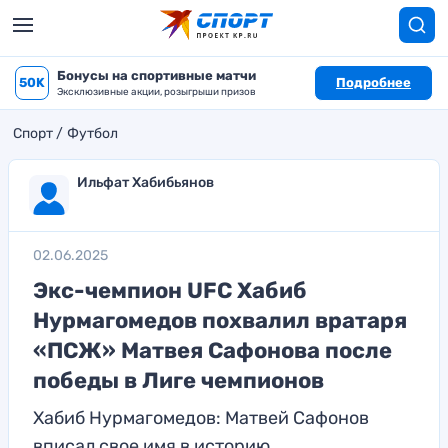
Бонусы на спортивные матчи
50K
Подробнее
Эксклюзивные акции, розыгрыши призов
Спорт
Футбол
Ильфат Хабибьянов
02.06.2025
Экс-чемпион UFC Хабиб
Нурмагомедов похвалил вратаря
«ПСЖ» Матвея Сафонова после
победы в Лиге чемпионов
Хабиб Нурмагомедов: Матвей Сафонов
вписал свое имя в историю