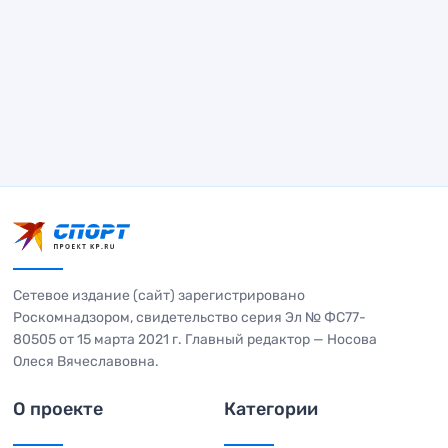
Сетевое издание (сайт) зарегистрировано
Роскомнадзором, свидетельство серия Эл № ФС77-
80505 от 15 марта 2021 г. Главный редактор — Носова
Олеся Вячеславовна.
О проекте
Категории