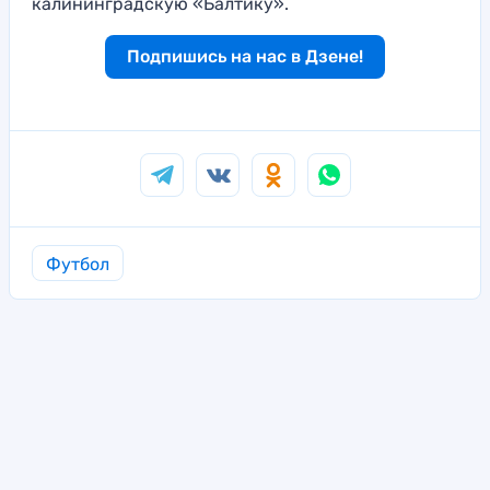
калининградскую «Балтику».
Подпишись на нас в Дзене!
Футбол