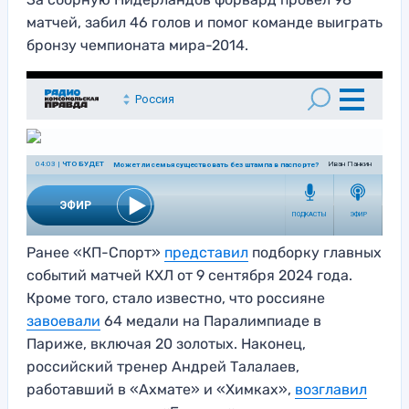
матчей, забил 46 голов и помог команде выиграть
бронзу чемпионата мира-2014.
Ранее «КП-Спорт»
представил
подборку главных
событий матчей КХЛ от 9 сентября 2024 года.
Кроме того, стало известно, что россияне
завоевали
64 медали на Паралимпиаде в
Париже, включая 20 золотых. Наконец,
российский тренер Андрей Талалаев,
работавший в «Ахмате» и «Химках»,
возглавил