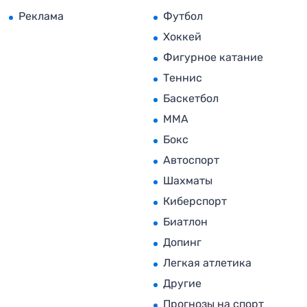
Реклама
Футбол
Хоккей
Фигурное катание
Теннис
Баскетбол
MMA
Бокс
Автоспорт
Шахматы
Киберспорт
Биатлон
Допинг
Легкая атлетика
Другие
Прогнозы на спорт