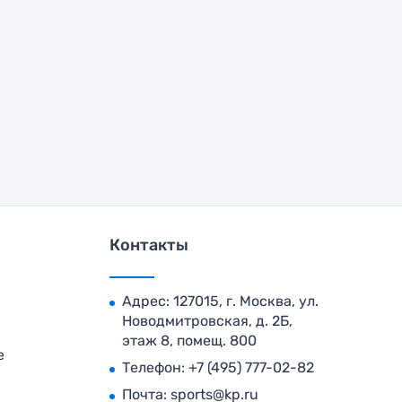
Контакты
Адрес: 127015, г. Москва, ул.
Новодмитровская, д. 2Б,
этаж 8, помещ. 800
е
Телефон:
+7 (495) 777-02-82
Почта:
sports@kp.ru