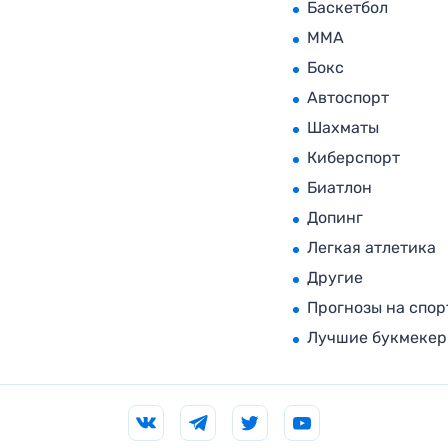
Баскетбол
MMA
Бокс
Автоспорт
Шахматы
Киберспорт
Биатлон
Допинг
Легкая атлетика
Другие
Прогнозы на спор
Лучшие букмеке