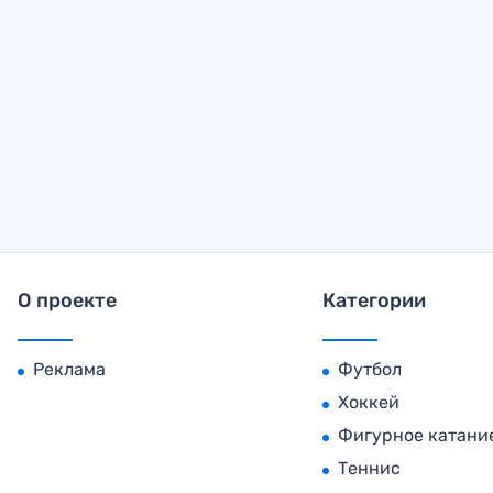
О проекте
Категории
Реклама
Футбол
Хоккей
Фигурное катани
Теннис