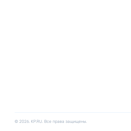
© 2026. KP.RU. Все права защищены.