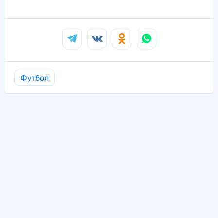
Футбол