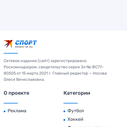
Сетевое издание (сайт) зарегистрировано
Роскомнадзором, свидетельство серия Эл № ФС77-
80505 от 15 марта 2021 г. Главный редактор — Носова
Олеся Вячеславовна.
О проекте
Категории
Реклама
Футбол
Хоккей