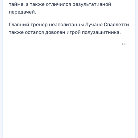
тайме, а также отличился результативной
передачей.
Главный тренер неаполитанцы Лучано Спаллетти
также остался доволен игрой полузащитника.