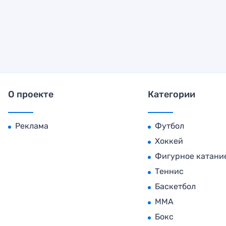
О проекте
Категории
Реклама
Футбол
Хоккей
Фигурное катани
Теннис
Баскетбол
MMA
Бокс