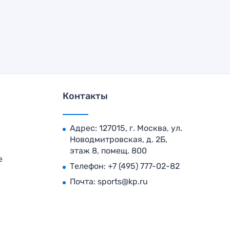
Контакты
Адрес: 127015, г. Москва, ул.
Новодмитровская, д. 2Б,
этаж 8, помещ. 800
е
Телефон:
+7 (495) 777-02-82
Почта:
sports@kp.ru