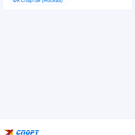
ФК Спартак (Москва)