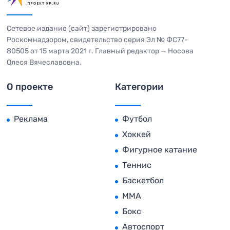
Сетевое издание (сайт) зарегистрировано
Роскомнадзором, свидетельство серия Эл № ФС77-
80505 от 15 марта 2021 г. Главный редактор — Носова
Олеся Вячеславовна.
О проекте
Категории
Реклама
Футбол
Хоккей
Фигурное катание
Теннис
Баскетбол
MMA
Бокс
Автоспорт