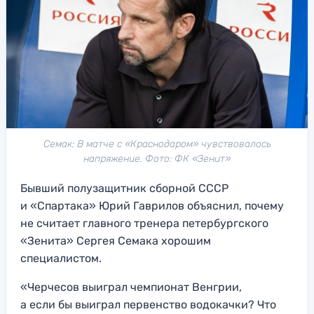
Семак: В матче с «Краснодаром» чувствовалось
напряжение. Фото: ФК «Зенит»
Бывший полузащитник сборной СССР
и «Спартака» Юрий Гаврилов объяснил, почему
не считает главного тренера петербургского
«Зенита» Сергея Семака хорошим
специалистом.
«Черчесов выиграл чемпионат Венгрии,
а если бы выиграл первенство водокачки? Что