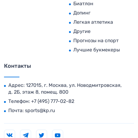
Биатлон
Допинг
Легкая атлетика
Другие
Прогнозы на спорт
Лучшие букмекеры
Контакты
Адрес: 127015, г. Москва, ул. Новодмитровская,
д. 2Б, этаж 8, помещ. 800
Телефон:
+7 (495) 777-02-82
Почта:
sports@kp.ru