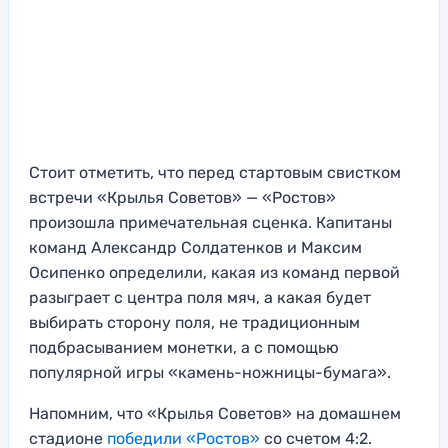
Стоит отметить, что перед стартовым свистком
встречи «Крылья Советов» — «Ростов»
произошла примечательная сценка. Капитаны
команд Александр Солдатенков и Максим
Осипенко определили, какая из команд первой
разыграет с центра поля мяч, а какая будет
выбирать сторону поля, не традиционным
подбрасыванием монетки, а с помощью
популярной игры «камень-ножницы-бумага».
Напомним, что «Крылья Советов» на домашнем
стадионе
победили «Ростов»
со счетом 4:2.