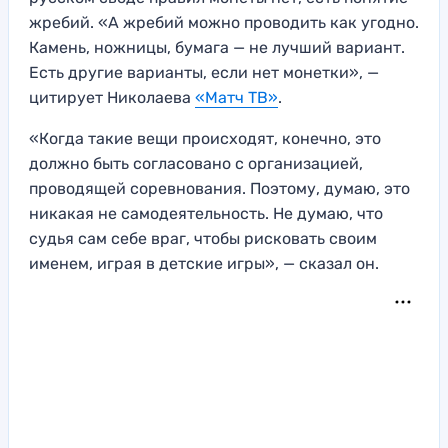
жребий. «А жребий можно проводить как угодно.
Камень, ножницы, бумага — не лучший вариант.
Есть другие варианты, если нет монетки», —
цитирует Николаева
«Матч ТВ»
.
«Когда такие вещи происходят, конечно, это
должно быть согласовано с организацией,
проводящей соревнования. Поэтому, думаю, это
никакая не самодеятельность. Не думаю, что
судья сам себе враг, чтобы рисковать своим
именем, играя в детские игры», — сказал он.