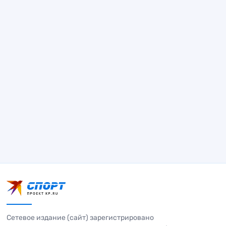
Сетевое издание (сайт) зарегистрировано