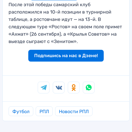
После этой победы самарский клуб
расположился на 10-й позиции в турнирной
таблице, а ростовчане идут — на 13-й. В
следующем туре «Ростов» на своем поле примет
«Ахмат» (26 сентября), а «Крылья Советов» на
выезде сыграют с «Зенитом».
Подпишись на нас в Дзене!
Футбол
РПЛ
Новости РПЛ