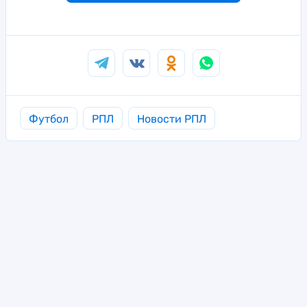
Футбол
РПЛ
Новости РПЛ