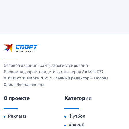
Сетевое издание (сайт) зарегистрировано
Роскомнадзором, свидетельство серия Эл № ФС77-
80505 от 15 марта 2021 г. Главный редактор — Носова
Олеся Вячеславовна.
О проекте
Категории
Реклама
Футбол
Хоккей