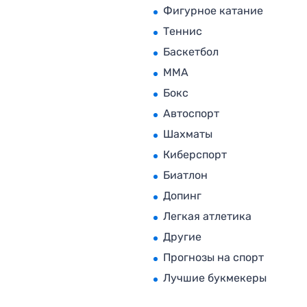
Фигурное катание
Теннис
Баскетбол
MMA
Бокс
Автоспорт
Шахматы
Киберспорт
Биатлон
Допинг
Легкая атлетика
Другие
Прогнозы на спорт
Лучшие букмекеры