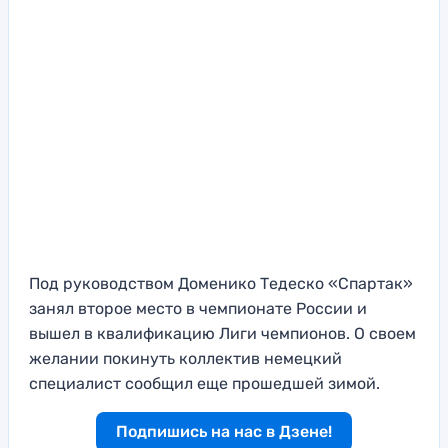
Под руководством Доменико Тедеско «Спартак»
занял второе место в чемпионате России и
вышел в квалификацию Лиги чемпионов. О своем
желании покинуть коллектив немецкий
специалист сообщил еще прошедшей зимой.
Подпишись на нас в Дзене!