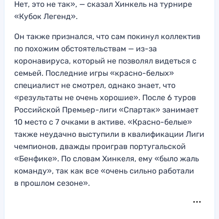
Нет, это не так», — сказал Хинкель на турнире
«Кубок Легенд».
Он также признался, что сам покинул коллектив
по похожим обстоятельствам — из-за
коронавируса, который не позволял видеться с
семьей. Последние игры «красно-белых»
специалист не смотрел, однако знает, что
«результаты не очень хорошие». После 6 туров
Российской Премьер-лиги «Спартак» занимает
10 место с 7 очками в активе. «Красно-белые»
также неудачно выступили в квалификации Лиги
чемпионов, дважды проиграв португальской
«Бенфике». По словам Хинкеля, ему «было жаль
команду», так как все «очень сильно работали
в прошлом сезоне».