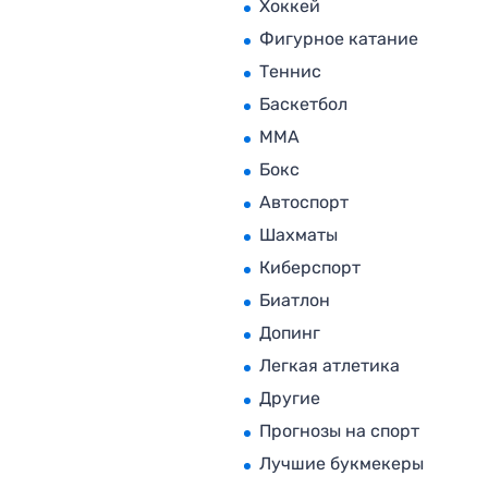
Хоккей
Фигурное катание
Теннис
Баскетбол
MMA
Бокс
Автоспорт
Шахматы
Киберспорт
Биатлон
Допинг
Легкая атлетика
Другие
Прогнозы на спорт
Лучшие букмекеры