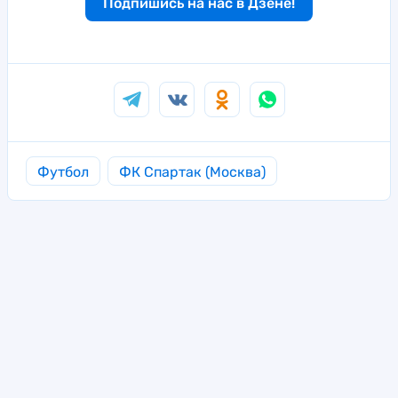
Подпишись на нас в Дзене!
Футбол
ФК Спартак (Москва)