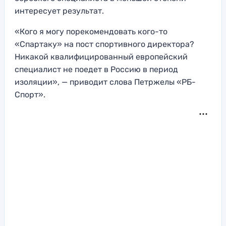
интересует результат.
«Кого я могу порекомендовать кого-то
«Спартаку» на пост спортивного директора?
Никакой квалифицированный европейский
специалист не поедет в Россию в период
изоляции», — приводит слова Петржелы «РБ-
Спорт».