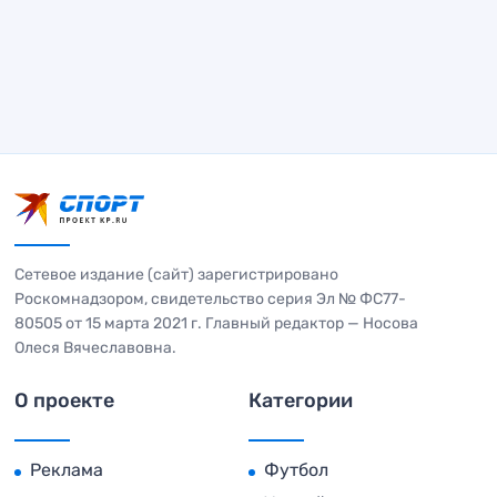
Сетевое издание (сайт) зарегистрировано
Роскомнадзором, свидетельство серия Эл № ФС77-
80505 от 15 марта 2021 г. Главный редактор — Носова
Олеся Вячеславовна.
О проекте
Категории
Реклама
Футбол