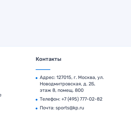
Контакты
Адрес: 127015, г. Москва, ул.
Новодмитровская, д. 2Б,
этаж 8, помещ. 800
е
Телефон:
+7 (495) 777-02-82
Почта:
sports@kp.ru