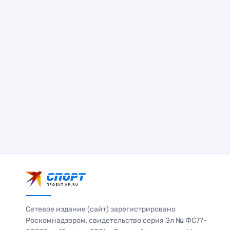
Сетевое издание (сайт) зарегистрировано
Роскомнадзором, свидетельство серия Эл № ФС77-