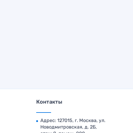
Контакты
Адрес: 127015, г. Москва, ул.
Новодмитровская, д. 2Б,