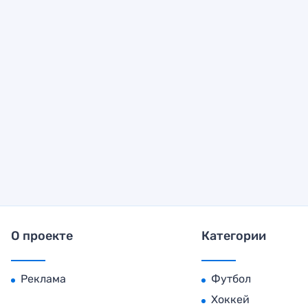
О проекте
Категории
Реклама
Футбол
Хоккей