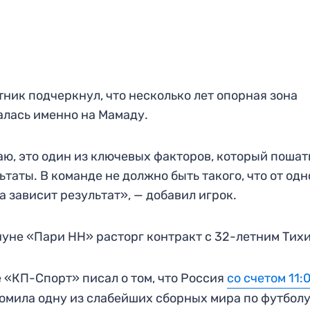
ник подчеркнул, что несколько лет опорная зона
лась именно на Мамаду.
ю, это один из ключевых факторов, который пошат
ьтаты. В команде не должно быть такого, что от одн
а зависит результат», — добавил игрок.
уне «Пари НН» расторг контракт с 32-летним Тих
 «КП-Спорт» писал о том, что Россия
со счетом 11:
омила одну из слабейших сборных мира по футболу