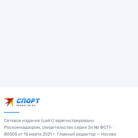
Сетевое издание (сайт) зарегистрировано
Роскомнадзором, свидетельство серия Эл № ФС77-
80505 от 15 марта 2021 г. Главный редактор — Носова