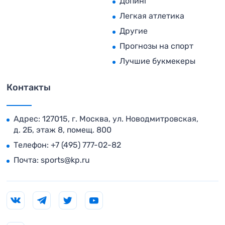
Допинг
Легкая атлетика
Другие
Прогнозы на спорт
Лучшие букмекеры
Контакты
Адрес: 127015, г. Москва, ул. Новодмитровская,
д. 2Б, этаж 8, помещ. 800
Телефон:
+7 (495) 777-02-82
Почта:
sports@kp.ru