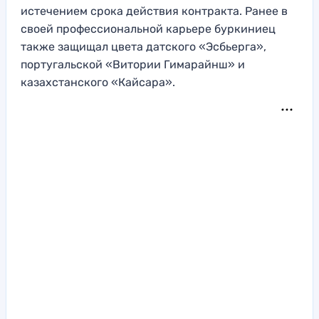
истечением срока действия контракта. Ранее в
своей профессиональной карьере буркиниец
также защищал цвета датского «Эсбьерга»,
португальской «Витории Гимарайнш» и
казахстанского «Кайсара».