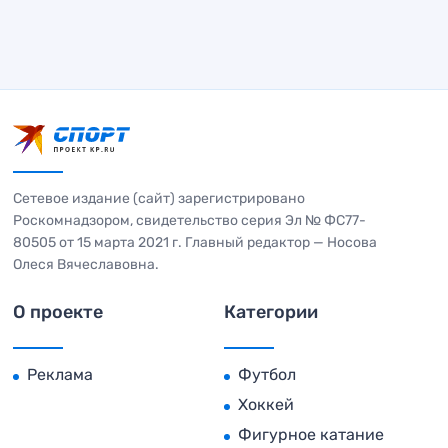
Сетевое издание (сайт) зарегистрировано
Роскомнадзором, свидетельство серия Эл № ФС77-
80505 от 15 марта 2021 г. Главный редактор — Носова
Олеся Вячеславовна.
О проекте
Категории
Реклама
Футбол
Хоккей
Фигурное катание