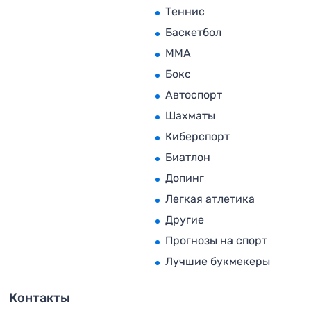
Теннис
Баскетбол
MMA
Бокс
Автоспорт
Шахматы
Киберспорт
Биатлон
Допинг
Легкая атлетика
Другие
Прогнозы на спорт
Лучшие букмекеры
Контакты