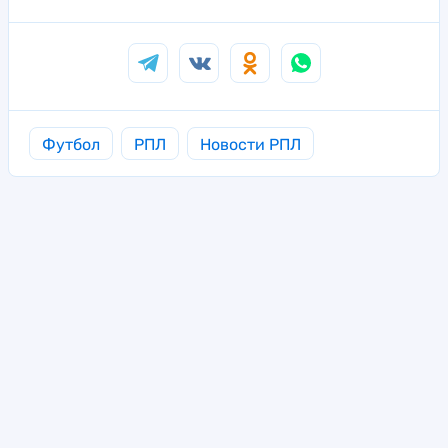
Футбол
РПЛ
Новости РПЛ