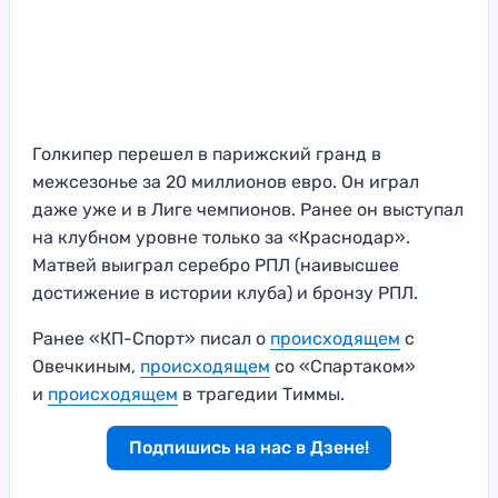
Голкипер перешел в парижский гранд в
межсезонье за 20 миллионов евро. Он играл
даже уже и в Лиге чемпионов. Ранее он выступал
на клубном уровне только за «Краснодар».
Матвей выиграл серебро РПЛ (наивысшее
достижение в истории клуба) и бронзу РПЛ.
Ранее «КП-Спорт» писал о
происходящем
с
Овечкиным,
происходящем
со «Спартаком»
и
происходящем
в трагедии Тиммы.
Подпишись на нас в Дзене!