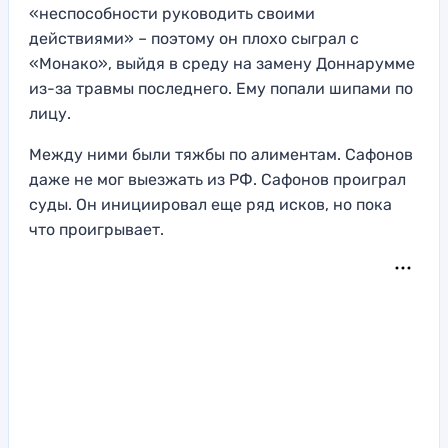
«неспособности руководить своими
действиями» – поэтому он плохо сыграл с
«Монако», выйдя в среду на замену Доннарумме
из-за травмы последнего. Ему попали шипами по
лицу.
Между ними были тяжбы по алиментам. Сафонов
даже не мог выезжать из РФ. Сафонов проиграл
суды. Он инициировал еще ряд исков, но пока
что проигрывает.