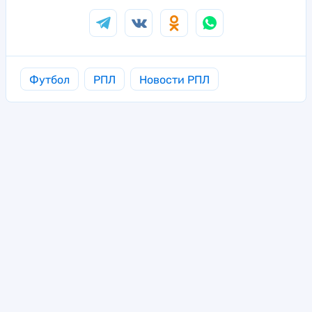
Футбол
РПЛ
Новости РПЛ