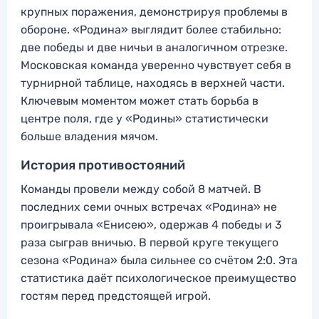
крупных поражения, демонстрируя проблемы в
обороне. «Родина» выглядит более стабильно:
две победы и две ничьи в аналогичном отрезке.
Московская команда уверенно чувствует себя в
турнирной таблице, находясь в верхней части.
Ключевым моментом может стать борьба в
центре поля, где у «Родины» статистически
больше владения мячом.
История противостояний
Команды провели между собой 8 матчей. В
последних семи очных встречах «Родина» не
проигрывала «Енисею», одержав 4 победы и 3
раза сыграв вничью. В первой круге текущего
сезона «Родина» была сильнее со счётом 2:0. Эта
статистика даёт психологическое преимущество
гостям перед предстоящей игрой.