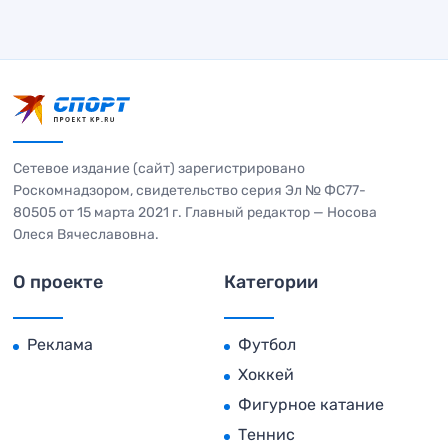
Сетевое издание (сайт) зарегистрировано
Роскомнадзором, свидетельство серия Эл № ФС77-
80505 от 15 марта 2021 г. Главный редактор — Носова
Олеся Вячеславовна.
О проекте
Категории
Реклама
Футбол
Хоккей
Фигурное катание
Теннис