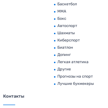
Баскетбол
MMA
Бокс
Автоспорт
Шахматы
Киберспорт
Биатлон
Допинг
Легкая атлетика
Другие
Прогнозы на спорт
Лучшие букмекеры
Контакты