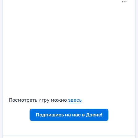
Посмотреть игру можно
здесь
Подпишись на нас в Дзене!