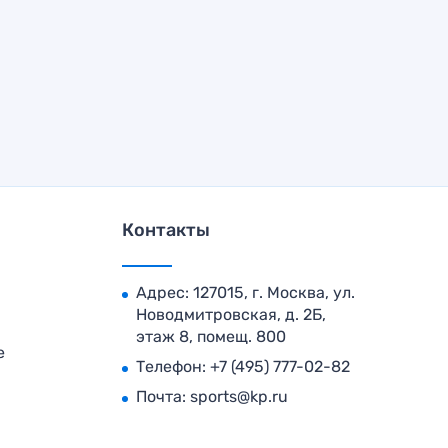
Контакты
Адрес: 127015, г. Москва, ул.
Новодмитровская, д. 2Б,
этаж 8, помещ. 800
е
Телефон:
+7 (495) 777-02-82
Почта:
sports@kp.ru