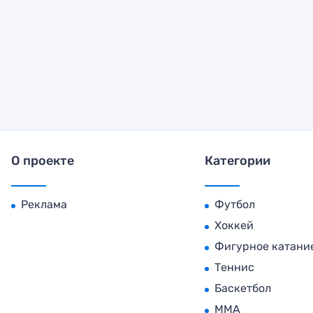
О проекте
Категории
Реклама
Футбол
Хоккей
Фигурное катани
Теннис
Баскетбол
MMA