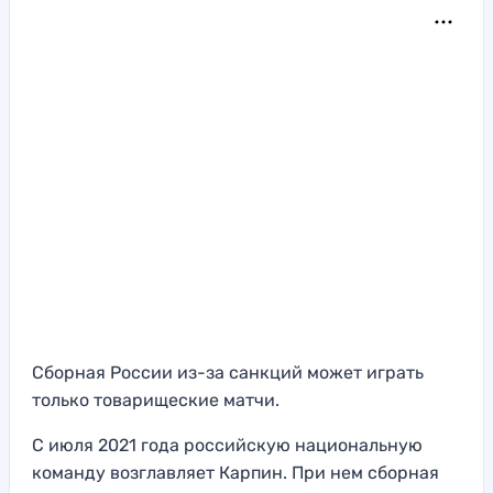
Сборная России из-за санкций может играть
только товарищеские матчи.
С июля 2021 года российскую национальную
команду возглавляет Карпин. При нем сборная