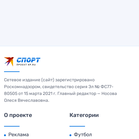
Сетевое издание (сайт) зарегистрировано
Роскомнадзором, свидетельство серия Эл № ФС77-
80505 от 15 марта 2021 г. Главный редактор — Носова
Олеся Вячеславовна.
О проекте
Категории
Реклама
Футбол