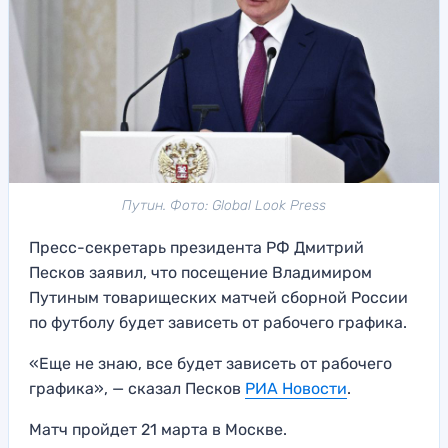
Путин. Фото: Global Look Press
Пресс-секретарь президента РФ Дмитрий
Песков заявил, что посещение Владимиром
Путиным товарищеских матчей сборной России
по футболу будет зависеть от рабочего графика.
«Еще не знаю, все будет зависеть от рабочего
графика», — сказал Песков
РИА Новости
.
Матч пройдет 21 марта в Москве.