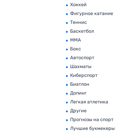
Хоккей
Фигурное катание
Теннис
Баскетбол
MMA
Бокс
Автоспорт
Шахматы
Киберспорт
Биатлон
Допинг
Легкая атлетика
Другие
Прогнозы на спорт
Лучшие букмекеры