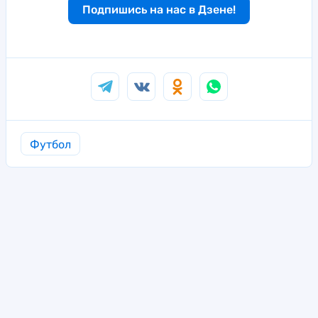
Подпишись на нас в Дзене!
Футбол