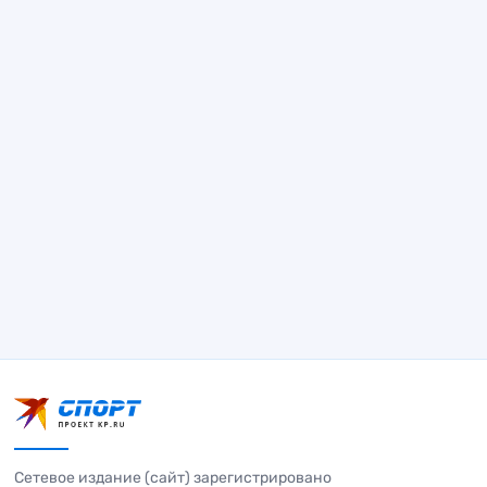
Сетевое издание (сайт) зарегистрировано