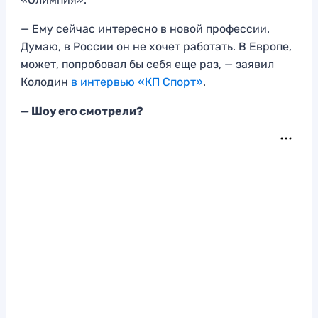
— Ему сейчас интересно в новой профессии.
Думаю, в России он не хочет работать. В Европе,
может, попробовал бы себя еще раз, — заявил
Колодин
в интервью «КП Спорт»
.
— Шоу его смотрели?