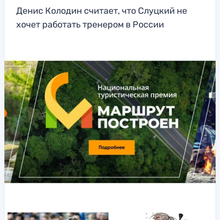
Денис Колодин считает, что Слуцкий не
хочет работать тренером в России