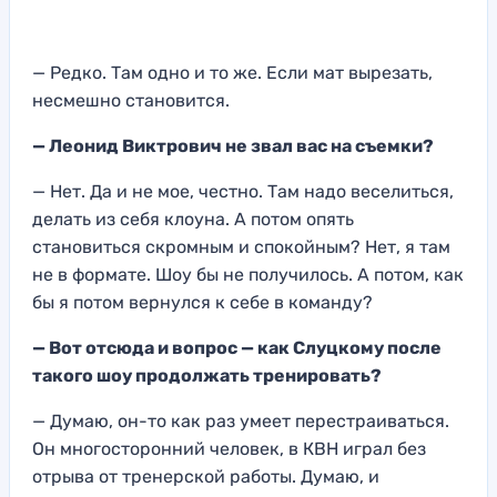
— Редко. Там одно и то же. Если мат вырезать,
несмешно становится.
— Леонид Виктрович не звал вас на съемки?
— Нет. Да и не мое, честно. Там надо веселиться,
делать из себя клоуна. А потом опять
становиться скромным и спокойным? Нет, я там
не в формате. Шоу бы не получилось. А потом, как
бы я потом вернулся к себе в команду?
— Вот отсюда и вопрос — как Слуцкому после
такого шоу продолжать тренировать?
— Думаю, он-то как раз умеет перестраиваться.
Он многосторонний человек, в КВН играл без
отрыва от тренерской работы. Думаю, и