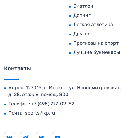
Биатлон
Допинг
Легкая атлетика
Другие
Прогнозы на спорт
Лучшие букмекеры
Контакты
Адрес: 127015, г. Москва, ул. Новодмитровская,
д. 2Б, этаж 8, помещ. 800
Телефон:
+7 (495) 777-02-82
Почта:
sports@kp.ru