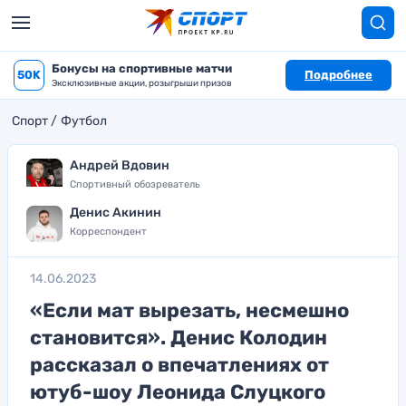
Бонусы на спортивные матчи
50K
Подробнее
Эксклюзивные акции, розыгрыши призов
Спорт
Футбол
Андрей Вдовин
Спортивный обозреватель
Денис Акинин
Корреспондент
14.06.2023
«Если мат вырезать, несмешно
становится». Денис Колодин
рассказал о впечатлениях от
ютуб-шоу Леонида Слуцкого