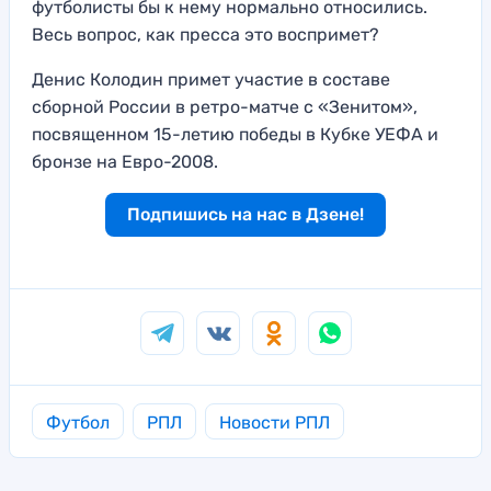
футболисты бы к нему нормально относились.
Весь вопрос, как пресса это воспримет?
Денис Колодин примет участие в составе
сборной России в ретро-матче с «Зенитом»,
посвященном 15-летию победы в Кубке УЕФА и
бронзе на Евро-2008.
Подпишись на нас в Дзене!
Футбол
РПЛ
Новости РПЛ