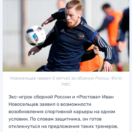
Новосельцев провел 5 матчей за сборную России. Фото:
РФС
Экс-игрок сборной России и «Ростова» Иван
Новосельцев заявил о возможности
возобновления спортивной карьеры на одном
условии. По словам защитника, он готов
откликнуться на предложения таких тренеров,