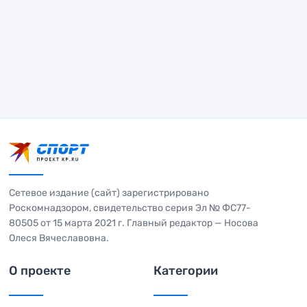
Сетевое издание (сайт) зарегистрировано
Роскомнадзором, свидетельство серия Эл № ФС77-
80505 от 15 марта 2021 г. Главный редактор — Носова
Олеся Вячеславовна.
О проекте
Категории