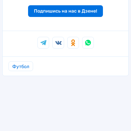
Подпишись на нас в Дзене!
Футбол