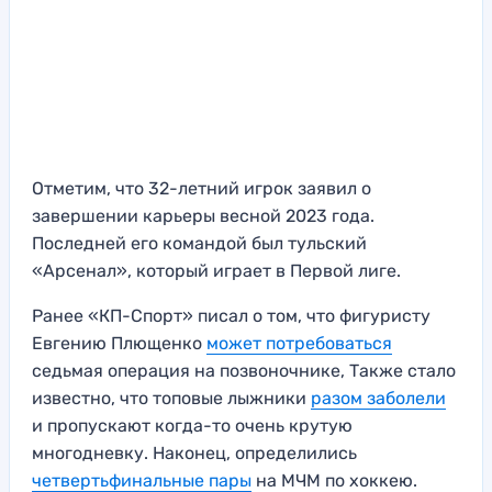
Отметим, что 32-летний игрок заявил о
завершении карьеры весной 2023 года.
Последней его командой был тульский
«Арсенал», который играет в Первой лиге.
Ранее «КП-Спорт» писал о том, что фигуристу
Евгению Плющенко
может потребоваться
седьмая операция на позвоночнике, Также стало
известно, что топовые лыжники
разом заболели
и пропускают когда-то очень крутую
многодневку. Наконец, определились
четвертьфинальные пары
на МЧМ по хоккею.