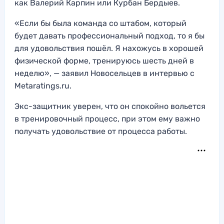
как Валерий Карпин или Курбан Бердыев.
«Если бы была команда со штабом, который
будет давать профессиональный подход, то я бы
для удовольствия пошёл. Я нахожусь в хорошей
физической форме, тренируюсь шесть дней в
неделю», — заявил Новосельцев в интервью с
Metaratings.ru.
Экс-защитник уверен, что он спокойно вольется
в тренировочный процесс, при этом ему важно
получать удовольствие от процесса работы.