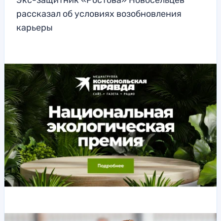
Экс-защитник «Ростова» Новосельцев
рассказал об условиях возобновления
карьеры