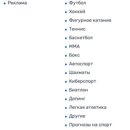
Реклама
Футбол
Хоккей
Фигурное катание
Теннис
Баскетбол
MMA
Бокс
Автоспорт
Шахматы
Киберспорт
Биатлон
Допинг
Легкая атлетика
Другие
Прогнозы на спорт