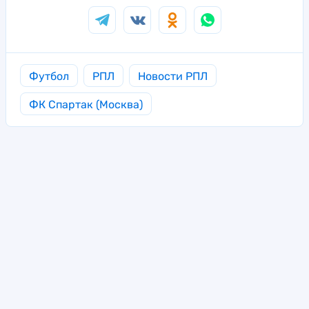
Футбол
РПЛ
Новости РПЛ
ФК Спартак (Москва)