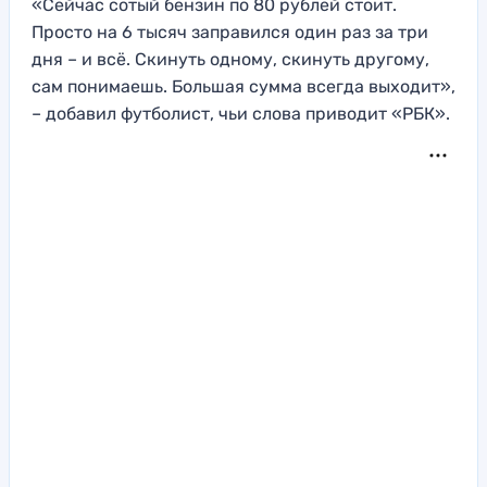
«Сейчас сотый бензин по 80 рублей стоит.
Просто на 6 тысяч заправился один раз за три
дня – и всё. Скинуть одному, скинуть другому,
сам понимаешь. Большая сумма всегда выходит»,
– добавил футболист, чьи слова приводит «РБК».