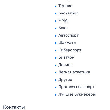
Теннис
Баскетбол
MMA
Бокс
Автоспорт
Шахматы
Киберспорт
Биатлон
Допинг
Легкая атлетика
Другие
Прогнозы на спорт
Лучшие букмекеры
Контакты