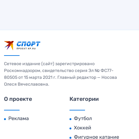
Сетевое издание (сайт) зарегистрировано
Роскомнадзором, свидетельство серия Эл № ФС77-
80505 от 15 марта 2021 г. Главный редактор — Носова
Олеся Вячеславовна.
О проекте
Категории
Реклама
Футбол
Хоккей
Фигурное катание