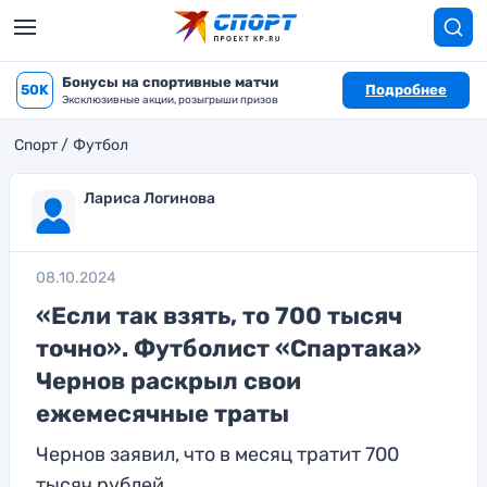
Бонусы на спортивные матчи
50K
Подробнее
Эксклюзивные акции, розыгрыши призов
Спорт
Футбол
Лариса Логинова
08.10.2024
«Если так взять, то 700 тысяч
точно». Футболист «Спартака»
Чернов раскрыл свои
ежемесячные траты
Чернов заявил, что в месяц тратит 700
тысяч рублей