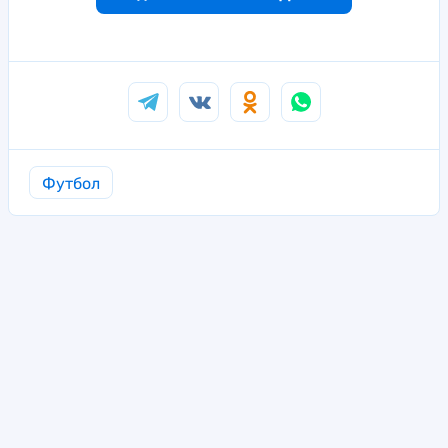
Футбол