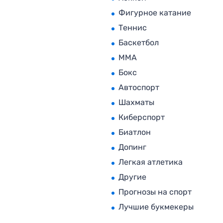
Фигурное катание
Теннис
Баскетбол
MMA
Бокс
Автоспорт
Шахматы
Киберспорт
Биатлон
Допинг
Легкая атлетика
Другие
Прогнозы на спорт
Лучшие букмекеры