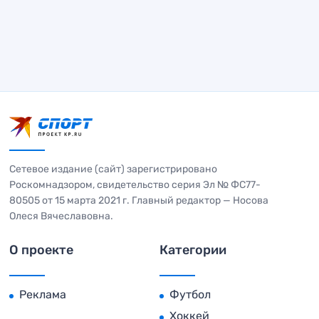
Сетевое издание (сайт) зарегистрировано
Роскомнадзором, свидетельство серия Эл № ФС77-
80505 от 15 марта 2021 г. Главный редактор — Носова
Олеся Вячеславовна.
О проекте
Категории
Реклама
Футбол
Хоккей