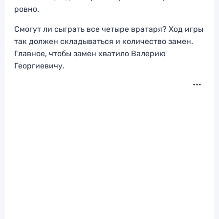
ровно.
Смогут ли сыграть все четыре вратаря? Ход игры
так должен складываться и количество замен.
Главное, чтобы замен хватило Валерию
Георгиевичу.