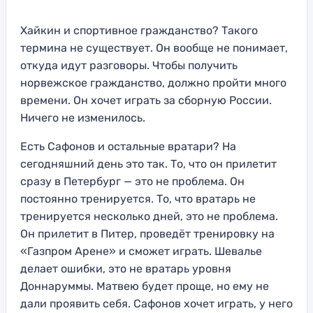
Хайкин и спортивное гражданство? Такого
термина не существует. Он вообще не понимает,
откуда идут разговоры. Чтобы получить
норвежское гражданство, должно пройти много
времени. Он хочет играть за сборную России.
Ничего не изменилось.
Есть Сафонов и остальные вратари? На
сегодняшний день это так. То, что он прилетит
сразу в Петербург — это не проблема. Он
постоянно тренируется. То, что вратарь не
тренируется несколько дней, это не проблема.
Он прилетит в Питер, проведёт тренировку на
«Газпром Арене» и сможет играть. Шевалье
делает ошибки, это не вратарь уровня
Доннаруммы. Матвею будет проще, но ему не
дали проявить себя. Сафонов хочет играть, у него