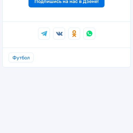
Подпишись на нас в Дзене!
Футбол