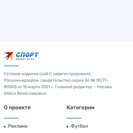
Сетевое издание (сайт) зарегистрировано
Роскомнадзором, свидетельство серия Эл № ФС77-
80505 от 15 марта 2021 г. Главный редактор — Носова
Олеся Вячеславовна.
О проекте
Категории
Реклама
Футбол