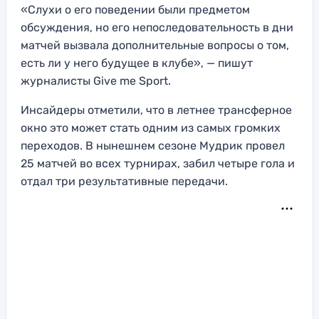
«Слухи о его поведении были предметом
обсуждения, но его непоследовательность в дни
матчей вызвала дополнительные вопросы о том,
есть ли у него будущее в клубе», — пишут
журналисты Give me Sport.
Инсайдеры отметили, что в летнее трансферное
окно это может стать одним из самых громких
переходов. В нынешнем сезоне Мудрик провел
25 матчей во всех турнирах, забил четыре гола и
отдал три результативные передачи.