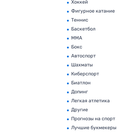
Хоккей
Фигурное катание
Теннис
Баскетбол
MMA
Бокс
Автоспорт
Шахматы
Киберспорт
Биатлон
Допинг
Легкая атлетика
Другие
Прогнозы на спорт
Лучшие букмекеры