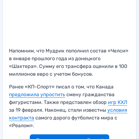
Напомним, что Мудрик пополнил состав «Челси»
в январе прошлого года из донецкого
«Шахтера». Сумму его трансфера оценили в 100
миллионов евро с учетом бонусов.
Ранее «КП-Спорт» писал о том, что Канада
предложила упростить
смену гражданства
фигуристами. Также представлен обзор
игр КХЛ
за 19 февраля. Наконец, стали известны
условия
контракта
самого дорого футболиста мира с
«Реалом».