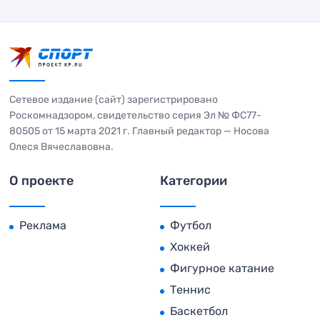
Сетевое издание (сайт) зарегистрировано
Роскомнадзором, свидетельство серия Эл № ФС77-
80505 от 15 марта 2021 г. Главный редактор — Носова
Олеся Вячеславовна.
О проекте
Категории
Реклама
Футбол
Хоккей
Фигурное катание
Теннис
Баскетбол