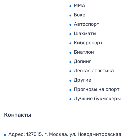
MMA
Бокс
Автоспорт
Шахматы
Киберспорт
Биатлон
Допинг
Легкая атлетика
Другие
Прогнозы на спорт
Лучшие букмекеры
Контакты
Адрес: 127015, г. Москва, ул. Новодмитровская,