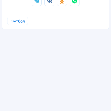
Футбол