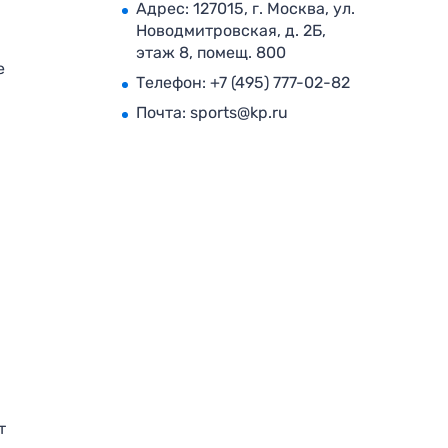
Адрес: 127015, г. Москва, ул.
Новодмитровская, д. 2Б,
этаж 8, помещ. 800
е
Телефон:
+7 (495) 777-02-82
Почта:
sports@kp.ru
т