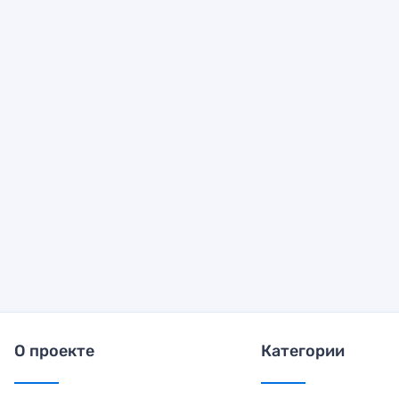
О проекте
Категории