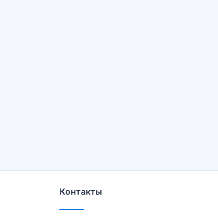
Контакты