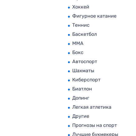
Хоккей
Фигурное катание
Теннис
Баскетбол
MMA
Бокс
Автоспорт
Шахматы
Киберспорт
Биатлон
Допинг
Легкая атлетика
Другие
Прогнозы на спорт
Лучшие букмекеры