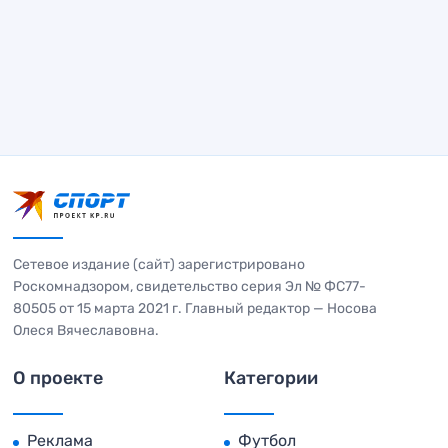
Сетевое издание (сайт) зарегистрировано
Роскомнадзором, свидетельство серия Эл № ФС77-
80505 от 15 марта 2021 г. Главный редактор — Носова
Олеся Вячеславовна.
О проекте
Категории
Реклама
Футбол