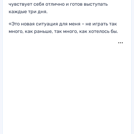
чувствует себя отлично и готов выступать
каждые три дня.
«Это новая ситуация для меня – не играть так
много, как раньше, так много, как хотелось бы.