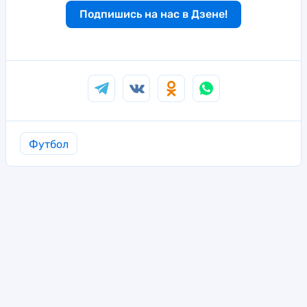
Подпишись на нас в Дзене!
Футбол