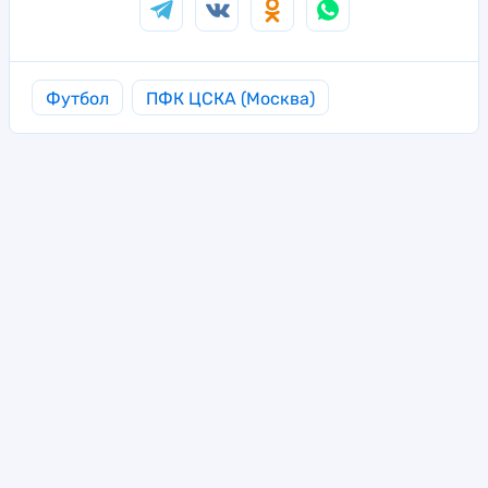
Футбол
ПФК ЦСКА (Москва)