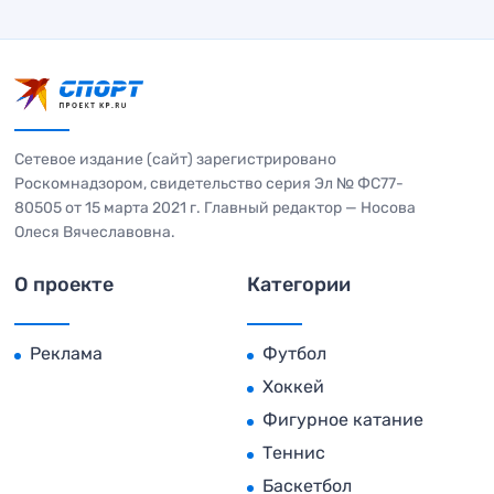
Сетевое издание (сайт) зарегистрировано
Роскомнадзором, свидетельство серия Эл № ФС77-
80505 от 15 марта 2021 г. Главный редактор — Носова
Олеся Вячеславовна.
О проекте
Категории
Реклама
Футбол
Хоккей
Фигурное катание
Теннис
Баскетбол