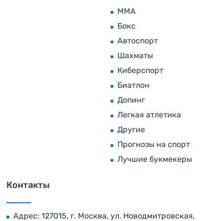
MMA
Бокс
Автоспорт
Шахматы
Киберспорт
Биатлон
Допинг
Легкая атлетика
Другие
Прогнозы на спорт
Лучшие букмекеры
Контакты
Адрес: 127015, г. Москва, ул. Новодмитровская,