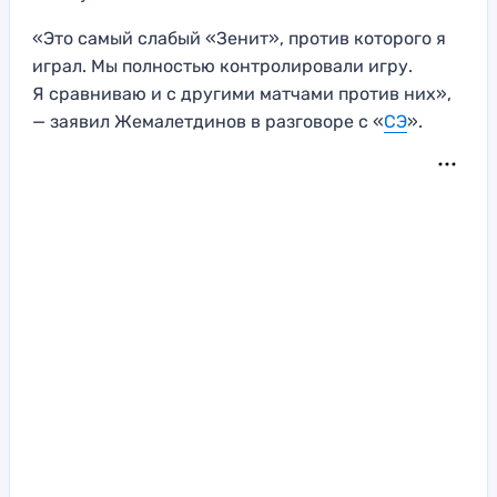
«Это самый слабый «Зенит», против которого я
играл. Мы полностью контролировали игру.
Я сравниваю и с другими матчами против них»,
— заявил Жемалетдинов в разговоре с «
СЭ
».