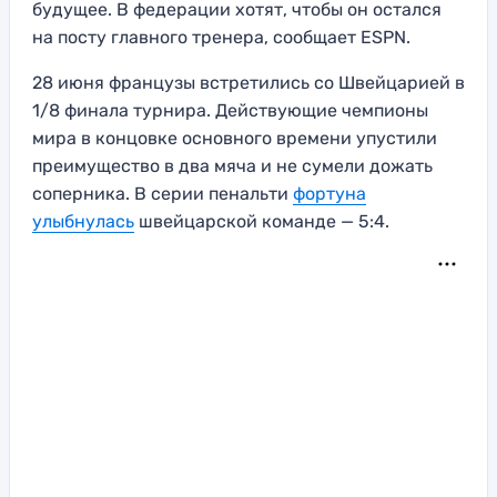
будущее. В федерации хотят, чтобы он остался
на посту главного тренера, сообщает ESPN.
28 июня французы встретились со Швейцарией в
1/8 финала турнира. Действующие чемпионы
мира в концовке основного времени упустили
преимущество в два мяча и не сумели дожать
соперника. В серии пенальти
фортуна
улыбнулась
швейцарской команде — 5:4.