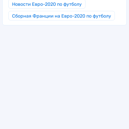
Новости Евро-2020 по футболу
Сборная Франции на Евро-2020 по футболу