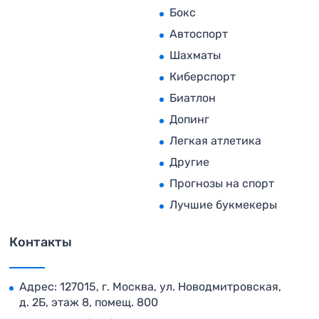
Бокс
Автоспорт
Шахматы
Киберспорт
Биатлон
Допинг
Легкая атлетика
Другие
Прогнозы на спорт
Лучшие букмекеры
Контакты
Адрес: 127015, г. Москва, ул. Новодмитровская,
д. 2Б, этаж 8, помещ. 800