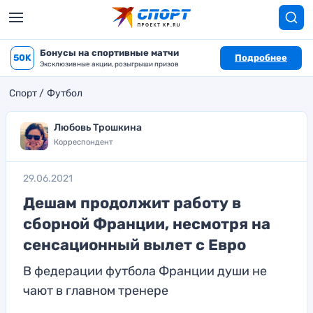
Бонусы на спортивные матчи
50K
Подробнее
Эксклюзивные акции, розыгрыши призов
Спорт
Футбол
Любовь Трошкина
Корреспондент
29.06.2021
Дешам продолжит работу в
сборной Франции, несмотря на
сенсационный вылет с Евро
В федерации футбола Франции души не
чают в главном тренере