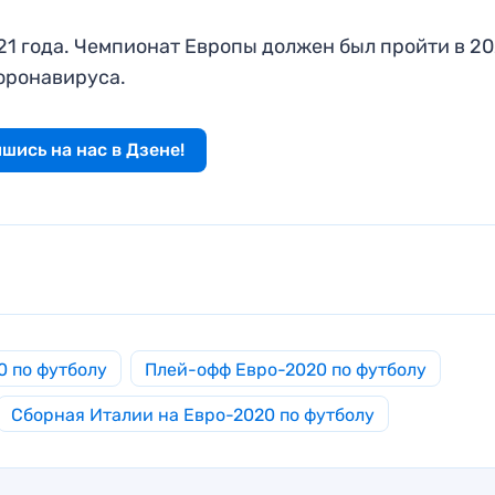
021 года. Чемпионат Европы должен был пройти в 2
коронавируса.
шись на нас в Дзене!
0 по футболу
Плей-офф Евро-2020 по футболу
Сборная Италии на Евро-2020 по футболу