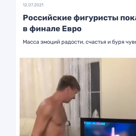
12.07.2021
Российские фигуристы пока
в финале Евро
Масса эмоций радости, счастья и буря чу