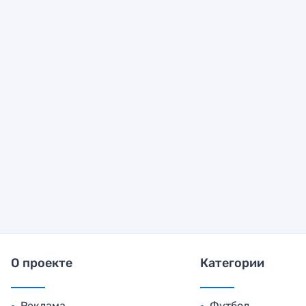
О проекте
Категории
Реклама
Футбол