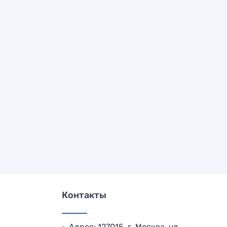
Контакты
Адрес: 127015, г. Москва, ул.