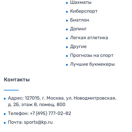
Шахматы
Киберспорт
Биатлон
Допинг
Легкая атлетика
Другие
Прогнозы на спорт
Лучшие букмекеры
Контакты
Адрес: 127015, г. Москва, ул. Новодмитровская,
д. 2Б, этаж 8, помещ. 800
Телефон:
+7 (495) 777-02-82
Почта:
sports@kp.ru