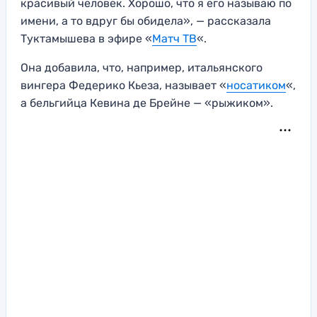
красивый человек. Хорошо, что я его называю по
имени, а то вдруг бы обидела», — рассказала
Туктамышева в эфире «
Матч ТВ
«.
Она добавила, что, например, итальянского
вингера Федерико Кьеза, называет «
носатиком
«,
а бельгийца Кевина де Брейне — «рыжиком».