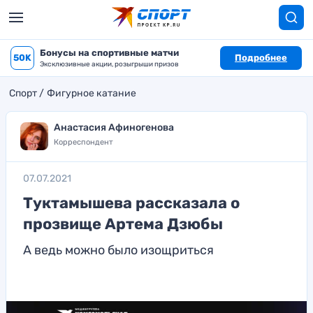
Бонусы на спортивные матчи
50K
Подробнее
Эксклюзивные акции, розыгрыши призов
Спорт
Фигурное катание
Анастасия Афиногенова
Корреспондент
07.07.2021
Туктамышева рассказала о
прозвище Артема Дзюбы
А ведь можно было изощриться