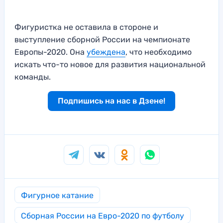
Фигуристка не оставила в стороне и
выступление сборной России на чемпионате
Европы-2020. Она
убеждена
, что необходимо
искать что-то новое для развития национальной
команды.
Подпишись на нас в Дзене!
Фигурное катание
Сборная России на Евро-2020 по футболу