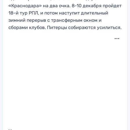
«Краснодара» на два очка. 8-10 декабря пройдет
18-й тур РПЛ, и потом наступит длительный
зимний перерыв с трансферным окном и
сборами клубов. Питерцы собираются усилиться.