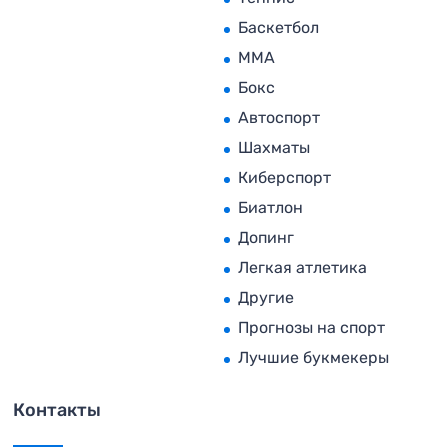
Баскетбол
MMA
Бокс
Автоспорт
Шахматы
Киберспорт
Биатлон
Допинг
Легкая атлетика
Другие
Прогнозы на спорт
Лучшие букмекеры
Контакты