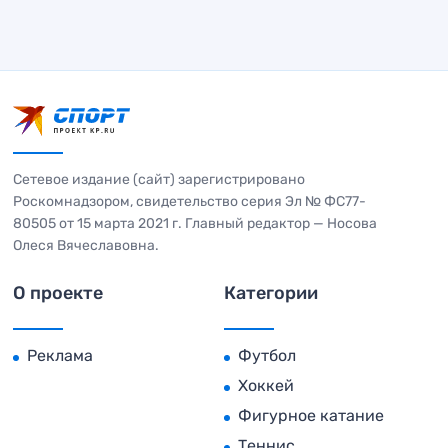
Сетевое издание (сайт) зарегистрировано
Роскомнадзором, свидетельство серия Эл № ФС77-
80505 от 15 марта 2021 г. Главный редактор — Носова
Олеся Вячеславовна.
О проекте
Категории
Реклама
Футбол
Хоккей
Фигурное катание
Теннис