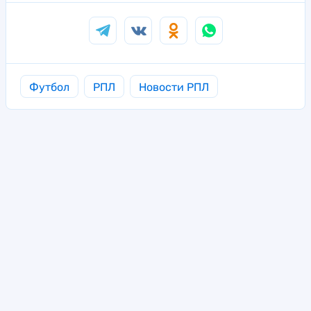
Футбол
РПЛ
Новости РПЛ