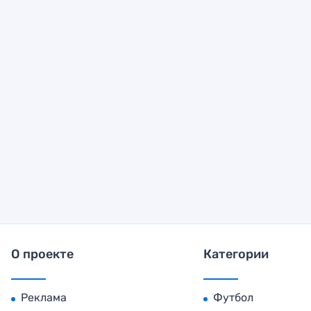
О проекте
Категории
Реклама
Футбол