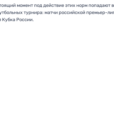
тоящий момент под действие этих норм попадают 
утбольных турнира: матчи российской премьер-ли
 Кубка России.