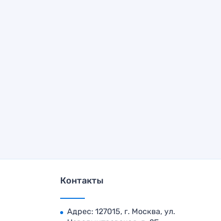
Контакты
Адрес: 127015, г. Москва, ул.