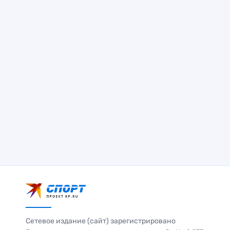
Сетевое издание (сайт) зарегистрировано